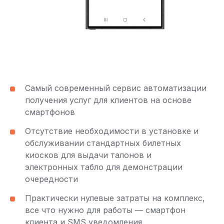
Самый современный сервис автоматизации
получения услуг для клиентов на основе
смартфонов
Отсутствие необходимости в установке и
обслуживании стандартных билетных
киосков для выдачи талонов и
электронных табло для демонстрации
очередности
Практически нулевые затраты на комплекс,
все что нужно для работы — смартфон
клиента и SMS уведомления