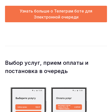
Узнать больше о Телеграм боте для
Электронной очереди
Выбор услуг, прием оплаты и
постановка в очередь