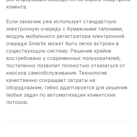
клиента.
Если заказчик уже использует стандартную
электронную очередь с бумажными талонами,
модуль мобильного регистратора электронной
очереди Smartix может быть легко встроен в
существующую систему. Решение крайне
востребовано у современных пользователей,
постепенно позволит полностью отказаться от
киосков самообслуживания. Технология
качественно сокращает затраты на
оборудование, гибко адаптируется для решения
любых задач по автоматизации клиентских
потоков.