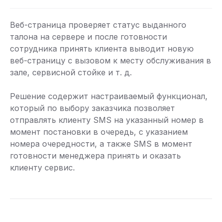
Веб-страница проверяет статус выданного
талона на сервере и после готовности
сотрудника принять клиента выводит новую
веб-страницу с вызовом к месту обслуживания в
зале, сервисной стойке и т. д.
Решение содержит настраиваемый функционал,
который по выбору заказчика позволяет
отправлять клиенту SMS на указанный номер в
момент постановки в очередь, с указанием
номера очередности, а также SMS в момент
готовности менеджера принять и оказать
клиенту сервис.