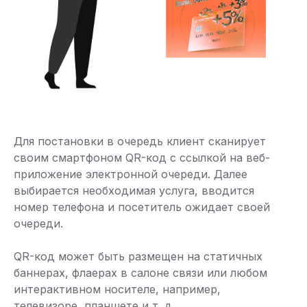
Для постановки в очередь клиент сканирует
своим смартфоном QR-код с ссылкой на веб-
приложение электронной очереди. Далее
выбирается необходимая услуга, вводится
номер телефона и посетитель ожидает своей
очереди.
QR-код может быть размещен на статичных
баннерах, флаерах в салоне связи или любом
интерактивном носителе, например,
телевизоре, планшете и т. д.