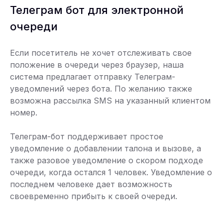
Телеграм бот для электронной
очереди
Если посетитель не хочет отслеживать свое
положение в очереди через браузер, наша
система предлагает отправку Телеграм-
уведомлений через бота. По желанию также
возможна рассылка SMS на указанный клиентом
номер.
Телеграм-бот поддерживает простое
уведомление о добавлении талона и вызове, а
также разовое уведомление о скором подходе
очереди, когда остался 1 человек. Уведомление о
последнем человеке дает возможность
своевременно прибыть к своей очереди.