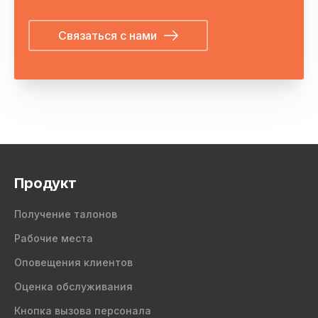
Связаться с нами
Продукт
Получение талонов
Рабочие места
Оповещения клиентов
Оценка обслуживания
Кнопка вызова персонала