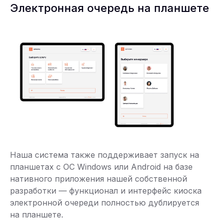
Электронная очередь на планшете
Наша система также поддерживает запуск на
планшетах с ОС Windows или Android на базе
нативного приложения нашей собственной
разработки — функционал и интерфейс киоска
электронной очереди полностью дублируется
на планшете.