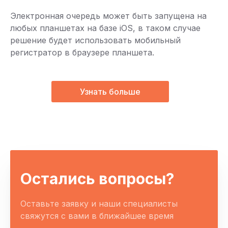
Электронная очередь может быть запущена на
любых планшетах на базе iOS, в таком случае
решение будет использовать мобильный
регистратор в браузере планшета.
Узнать больше
Остались вопросы?
Оставьте заявку и наши специалисты
свяжутся с вами в ближайшее время