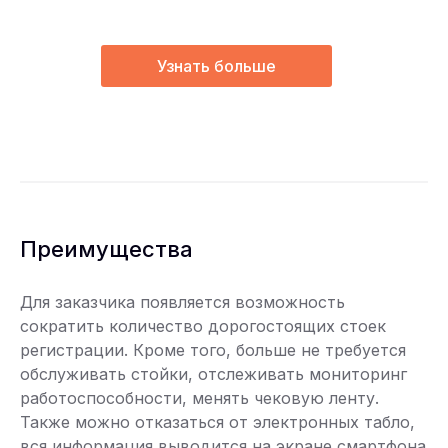
Узнать больше
Преимущества
Для заказчика появляется возможность
сократить количество дорогостоящих стоек
регистрации. Кроме того, больше не требуется
обслуживать стойки, отслеживать мониторинг
работоспособности, менять чековую ленту.
Также можно отказаться от электронных табло,
вся информация выводится на экране смартфона