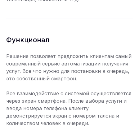
Функционал
Решение позволяет предложить клиентам самый
современный сервис автоматизации получения
услуг. Все что нужно для постановки в очередь,
это собственный смартфон.
Все взаимодействие с системой осуществляется
через экран смартфона. После выбора услуги и
ввода номера телефона клиенту
демонстрируется экран с номером талона и
количеством человек в очереди.