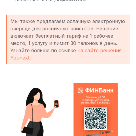
Мы также предлагаем облачную электронную
очередь для розничных клиентов. Решение
включает бесплатный тариф на 1 рабочее
место, 1 услугу и лимит 30 талонов в день.
Узнайте больше по ссылке
на сайте решения
Younext
.