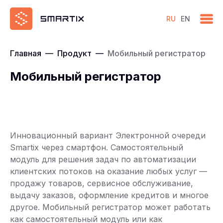
RU
EN
Главная
—
Продукт
—
Мобильный регистратор
Мобильный регистратор
Инновационный вариант Электронной очереди
Smartix через смартфон. Самостоятельный
модуль для решения задач по автоматизации
клиентских потоков на оказание любых услуг —
продажу товаров, сервисное обслуживание,
выдачу заказов, оформление кредитов и многое
другое. Мобильный регистратор может работать
как самостоятельный модуль или как