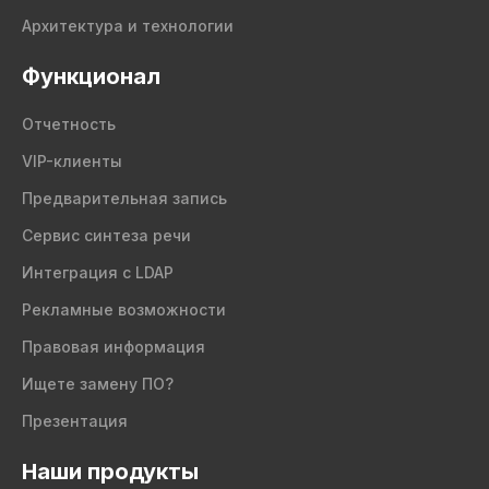
Архитектура и технологии
Функционал
Отчетность
VIP-клиенты
Предварительная запись
Сервис синтеза речи
Интеграция с LDAP
Рекламные возможности
Правовая информация
Ищете замену ПО?
Презентация
Наши продукты