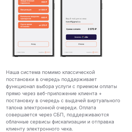
Наша система помимо классической
постановки в очередь поддерживает
функционал выбора услуги с приемом оплаты
прямо через веб-приложение клиента +
постановку в очередь с выдачей виртуального
талона электронной очереди. Оплата
совершается через СБП, поддерживаются
облачные сервисы фискализации и отправка
клиенту электронного чека.