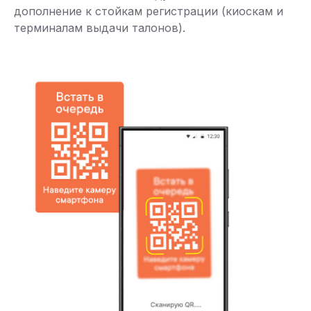
дополнение к стойкам регистрации (киоскам и
терминалам выдачи талонов).