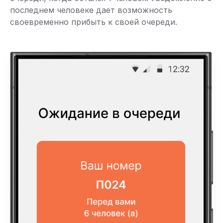
последнем человеке дает возможность
своевременно прибыть к своей очереди.