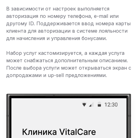
В зависимости от настроек выполняется
авторизация по номеру телефона, e-mail или
другому ID. Поддерживается ввод номера карты
клиента для авторизации в системе лояльности
для начисления и управления бонусами.
Набор услуг кастомизируется, а каждая услуга
может снабжаться дополнительным описанием.
После выбора услуги может открываться экран с
допродажами и up-sell предложениями.