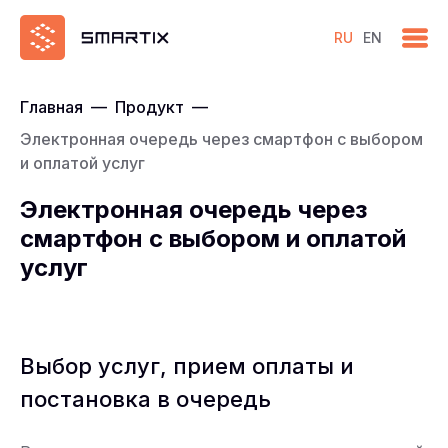
RU
EN
Главная
—
Продукт
—
Электронная очередь через смартфон с выбором
и оплатой услуг
Электронная очередь через
смартфон с выбором и оплатой
услуг
Выбор услуг, прием оплаты и
постановка в очередь