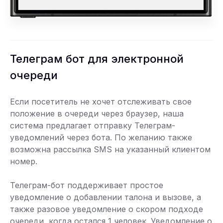
Телеграм бот для электронной
очереди
Если посетитель не хочет отслеживать свое
положение в очереди через браузер, наша
система предлагает отправку Телеграм-
уведомлений через бота. По желанию также
возможна рассылка SMS на указанный клиентом
номер.
Телеграм-бот поддерживает простое
уведомление о добавлении талона и вызове, а
также разовое уведомление о скором подходе
очереди, когда остался 1 человек. Уведомление о