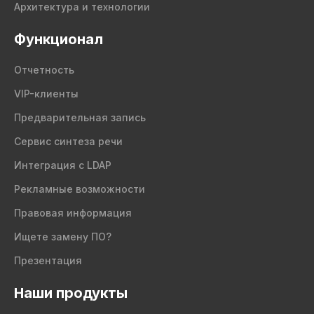
Архитектура и технологии
Функционал
Отчетность
VIP-клиенты
Предварительная запись
Сервис синтеза речи
Интеграция с LDAP
Рекламные возможности
Правовая информация
Ищете замену ПО?
Презентация
Наши продукты