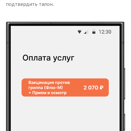
подтвердить талон.