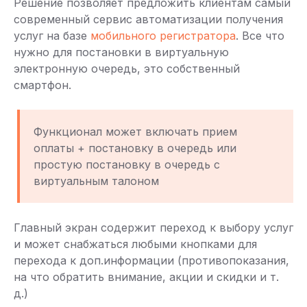
Решение позволяет предложить клиентам самый
современный сервис автоматизации получения
услуг на базе
мобильного регистратора
. Все что
нужно для постановки в виртуальную
электронную очередь, это собственный
смартфон.
Функционал может включать прием
оплаты + постановку в очередь или
простую постановку в очередь с
виртуальным талоном
Главный экран содержит переход к выбору услуг
и может снабжаться любыми кнопками для
перехода к доп.информации (противопоказания,
на что обратить внимание, акции и скидки и т.
д.)