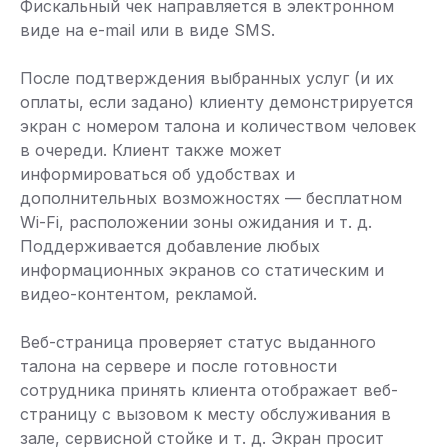
Фискальный чек направляется в электронном
виде на e-mail или в виде SMS.
После подтверждения выбранных услуг (и их
оплаты, если задано) клиенту демонстрируется
экран с номером талона и количеством человек
в очереди. Клиент также может
информироваться об удобствах и
дополнительных возможностях — бесплатном
Wi-Fi, расположении зоны ожидания и т. д.
Поддерживается добавление любых
информационных экранов со статическим и
видео-контентом, рекламой.
Веб-страница проверяет статус выданного
талона на сервере и после готовности
сотрудника принять клиента отображает веб-
страницу с вызовом к месту обслуживания в
зале, сервисной стойке и т. д. Экран просит