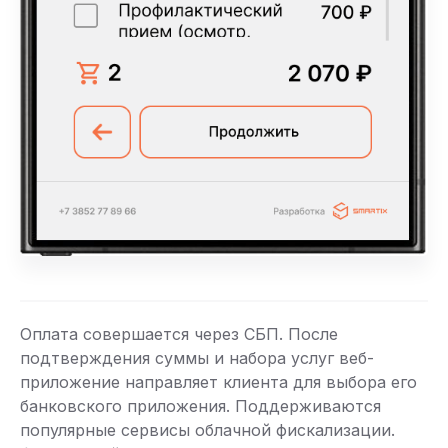
Оплата совершается через СБП. После
подтверждения суммы и набора услуг веб-
приложение направляет клиента для выбора его
банковского приложения. Поддерживаются
популярные сервисы облачной фискализации.