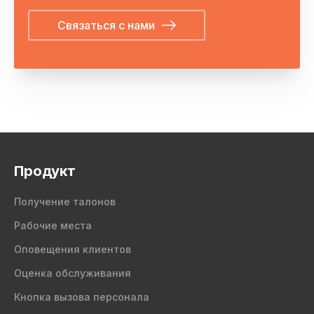
Связаться с нами
Продукт
Получение талонов
Рабочие места
Оповещения клиентов
Оценка обслуживания
Кнопка вызова персонала