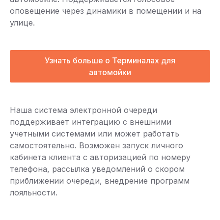
оповещение через динамики в помещении и на
улице.
Узнать больше о Терминалах для
автомойки
Наша система электронной очереди
поддерживает интеграцию с внешними
учетными системами или может работать
самостоятельно. Возможен запуск личного
кабинета клиента с авторизацией по номеру
телефона, рассылка уведомлений о скором
приближении очереди, внедрение программ
лояльности.