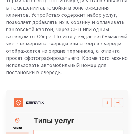
Терминал электронной очереди устанавливается
в помещении автомойки в зоне ожидания
клиентов. Устройство содержит набор услуг,
позволяет добавлять их в корзину и оплачивать
банковской картой, через СБП или одним
взглядом от Сбера. По итогу выдается бумажный
чек с номером в очереди или номер в очереди
отображается на экране терминала, а клиента
просят сфотографировать его. Кроме того можно
использовать автомобильный номер для
постановки в очередь.