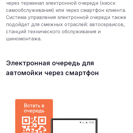
через терминал электронной очереди (киоск
самообслуживания) или через смартфон клиента.
Система управления электронной очереди также
подойдет для смежных отраслей: автосервисов,
станций технического обслуживания и
шиномонтажа.
Электронная очередь для
автомойки через смартфон