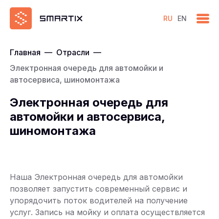
RU
EN
Главная
—
Отрасли
—
Электронная очередь для автомойки и
автосервиса, шиномонтажа
Электронная очередь для
автомойки и автосервиса,
шиномонтажа
Наша Электронная очередь для автомойки
позволяет запустить современный сервис и
упорядочить поток водителей на получение
услуг. Запись на мойку и оплата осуществляется