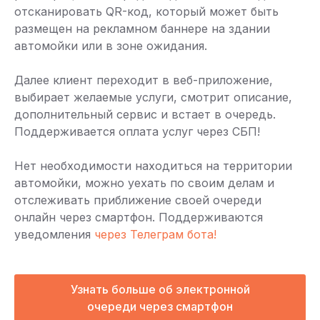
отсканировать QR-код, который может быть
размещен на рекламном баннере на здании
автомойки или в зоне ожидания.
Далее клиент переходит в веб-приложение,
выбирает желаемые услуги, смотрит описание,
дополнительный сервис и встает в очередь.
Поддерживается оплата услуг через СБП!
Нет необходимости находиться на территории
автомойки, можно уехать по своим делам и
отслеживать приближение своей очереди
онлайн через смартфон. Поддерживаются
уведомления
через Телеграм бота!
Узнать больше об электронной
очереди через смартфон