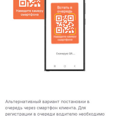
Альтернативный вариант постановки в
очередь через смартфон клиента. Для
регистрации в очереди водителю необходимо