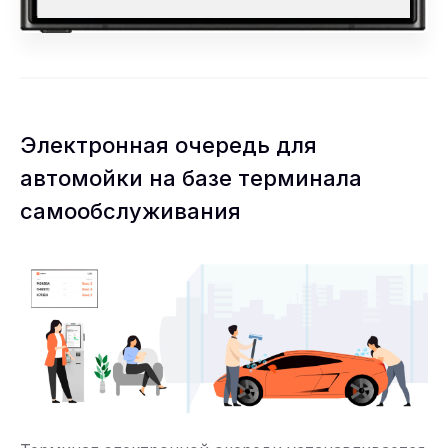
Электронная очередь для
автомойки на базе терминала
самообслуживания