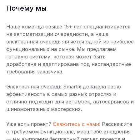
Почему мы
Наша команда свыше 15+ лет специализируется
на автоматизации очередности, а наша
электронная очередь является одной из наиболее
функциональных на рынке. Мы предлагаем
готовую систему, которая может быть
доработана и адаптирована под нестандартные
требования заказчика.
Электронная очередь Smartix доказала свою
эффективность в самых разных отраслях и
отлично подходит для автомоек, автосервисов и
шиномонтажных мастерских.
Уже есть проект?
Свяжитесь с нами!
Расскажите
о требуемом функционале, масштабе внедрения
— мы выполним бесплатный расчет проекта и