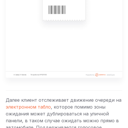
Далее клиент отслеживает движение очереди на
электронном табло
, которое помимо зоны
ожидания может дублироваться на уличной
панели, в таком случае ожидать можно прямо в
автомобиле. Поддерживается голосовое