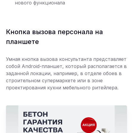
нового функционала
Кнопка вызова персонала на
планшете
Умная кнопка вызова консультанта представляет
собой Android-планшет, который располагается в
заданной локации, например, в отделе обоев в
строительном супермаркете или в зоне
проектирования кухни мебельного ритейлера.