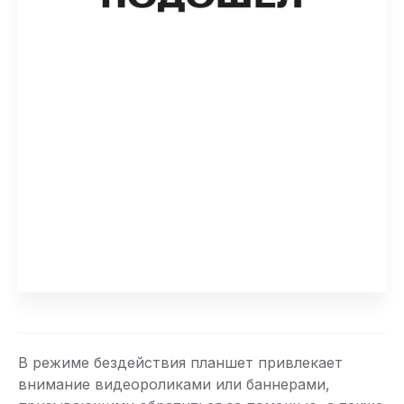
В режиме бездействия планшет привлекает
внимание видеороликами или баннерами,