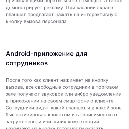
призывающими обратиться за помощью, а также
демонстрирует рекламу. При касании экрана
планшет предлагает нажать на интерактивную
кнопку вызова персонала.
Android-приложение для
сотрудников
После того как клиент нажимает на кнопку
вызова, все свободные сотрудники в торговом
зале получают звуковое или вибро уведомление
в приложении на своем смартфоне о клиенте.
Сотрудники видят какой планшет и в какой зоне
был активирован клиентом и в зависимости от
загруженности или своих компетенций
нажимают на кнопку готовности оказать