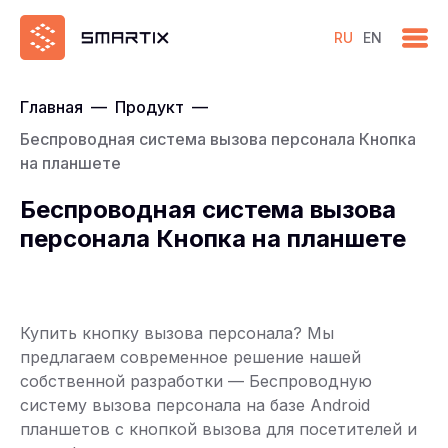
RU
EN
Главная
—
Продукт
—
Беспроводная система вызова персонала Кнопка
на планшете
Беспроводная система вызова
персонала Кнопка на планшете
Купить кнопку вызова персонала? Мы
предлагаем современное решение нашей
собственной разработки — Беспроводную
систему вызова персонала на базе Android
планшетов с кнопкой вызова для посетителей и