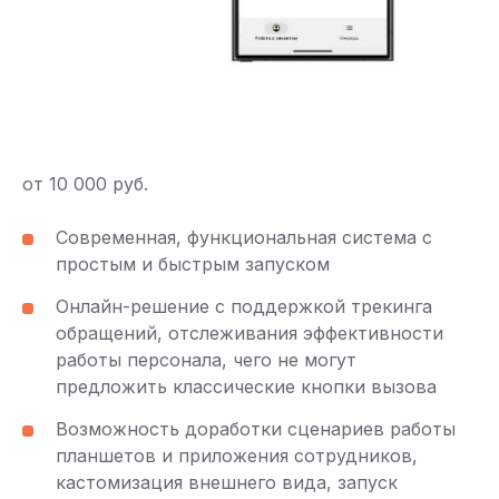
от 10 000 руб.
Современная, функциональная система с
простым и быстрым запуском
Онлайн-решение с поддержкой трекинга
обращений, отслеживания эффективности
работы персонала, чего не могут
предложить классические кнопки вызова
Возможность доработки сценариев работы
планшетов и приложения сотрудников,
кастомизация внешнего вида, запуск