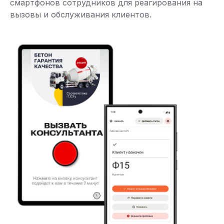
смартфонов сотрудников для реагирования на
вызовы и обслуживания клиентов.