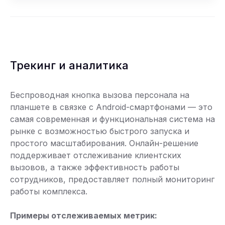
Трекинг и аналитика
Беспроводная кнопка вызова персонала на
планшете в связке с Android-смартфонами — это
самая современная и функциональная система на
рынке с возможностью быстрого запуска и
простого масштабирования. Онлайн-решение
поддерживает отслеживание клиентских
вызовов, а также эффективность работы
сотрудников, предоставляет полный мониторинг
работы комплекса.
Примеры отслеживаемых метрик: