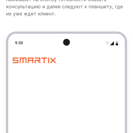
консультацию и далее следуют к планшету, где
их уже ждет клиент.