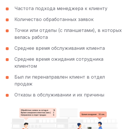
Частота подхода менеджера к клиенту
Количество обработанных заявок
Точки или отделы (с планшетами), в которых
велась работа
Среднее время обслуживания клиента
Среднее время ожидания сотрудника
клиентом
Был ли перенаправлен клиент в отдел
продаж
Отказы в обслуживании и их причины