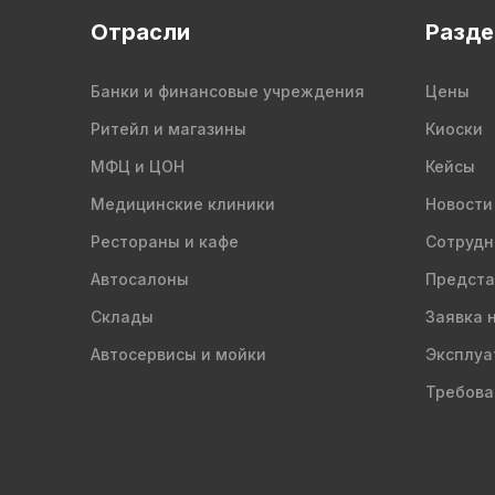
Отрасли
Разд
Банки и финансовые учреждения
Цены
Ритейл и магазины
Киоски
МФЦ и ЦОН
Кейсы
Медицинские клиники
Новости
Рестораны и кафе
Сотрудн
Автосалоны
Предста
Склады
Заявка 
Автосервисы и мойки
Эксплуа
Требова