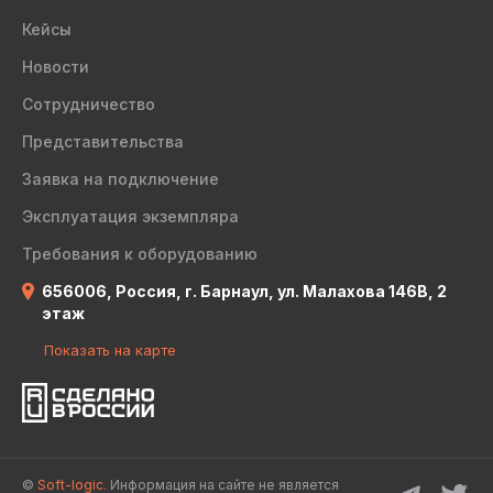
Кейсы
Новости
Сотрудничество
Представительства
Заявка на подключение
Эксплуатация экземпляра
Требования к оборудованию
656006, Россия, г. Барнаул, ул. Малахова 146В, 2
этаж
Показать на карте
©
Soft-logic.
Информация на сайте не является