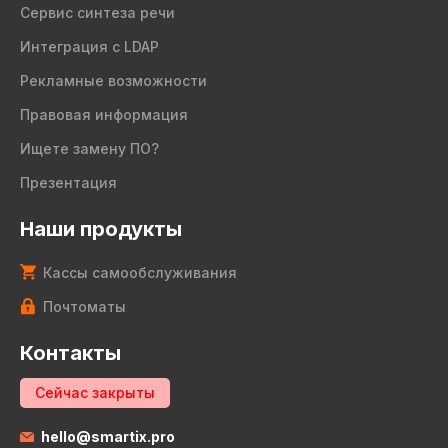
Сервис синтеза речи
Интеграция с LDAP
Рекламные возможности
Правовая информация
Ищете замену ПО?
Презентация
Наши продукты
Кассы самообслуживания
Почтоматы
Контакты
Сейчас закрыты
hello@smartix.pro