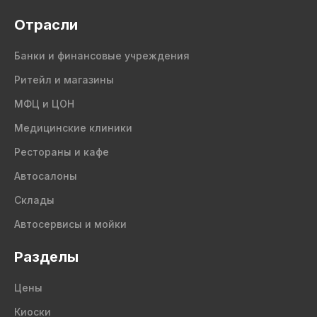
Отрасли
Банки и финансовые учреждения
Ритейл и магазины
МФЦ и ЦОН
Медицинские клиники
Рестораны и кафе
Автосалоны
Склады
Автосервисы и мойки
Разделы
Цены
Киоски