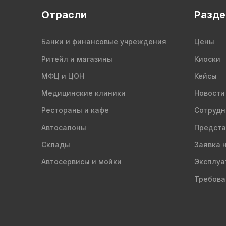
Отрасли
Разд
Банки и финансовые учреждения
Цены
Ритейл и магазины
Киоски
МФЦ и ЦОН
Кейсы
Медицинские клиники
Новости
Рестораны и кафе
Сотрудн
Автосалоны
Предста
Склады
Заявка 
Автосервисы и мойки
Эксплуа
Требова