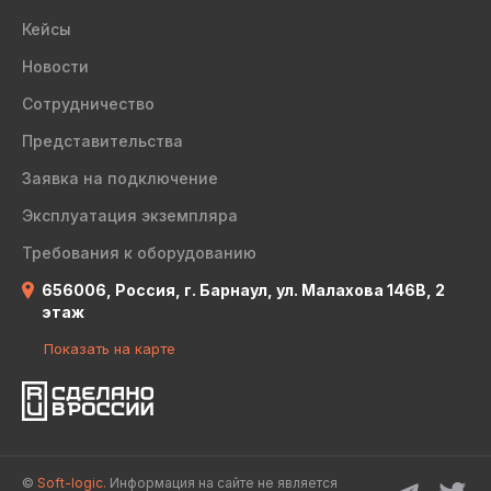
Кейсы
Новости
Сотрудничество
Представительства
Заявка на подключение
Эксплуатация экземпляра
Требования к оборудованию
656006, Россия, г. Барнаул, ул. Малахова 146В, 2
этаж
Показать на карте
©
Soft-logic.
Информация на сайте не является