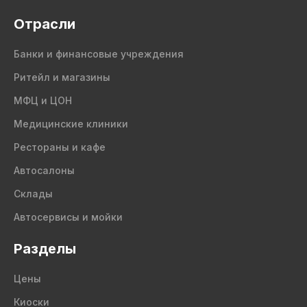
Отрасли
Банки и финансовые учреждения
Ритейл и магазины
МФЦ и ЦОН
Медицинские клиники
Рестораны и кафе
Автосалоны
Склады
Автосервисы и мойки
Разделы
Цены
Киоски