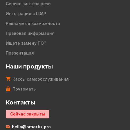
Сервис синтеза речи
Интеграция с LDAP
Рекламные возможности
Правовая информация
Ищете замену ПО?
Презентация
Наши продукты
Кассы самообслуживания
Почтоматы
Контакты
Сейчас закрыты
hello@smartix.pro