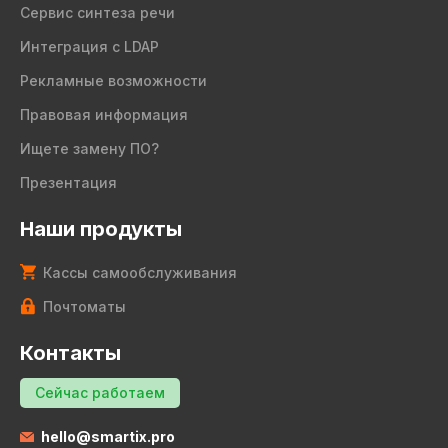
Сервис синтеза речи
Интеграция с LDAP
Рекламные возможности
Правовая информация
Ищете замену ПО?
Презентация
Наши продукты
Кассы самообслуживания
Почтоматы
Контакты
Сейчас работаем
hello@smartix.pro