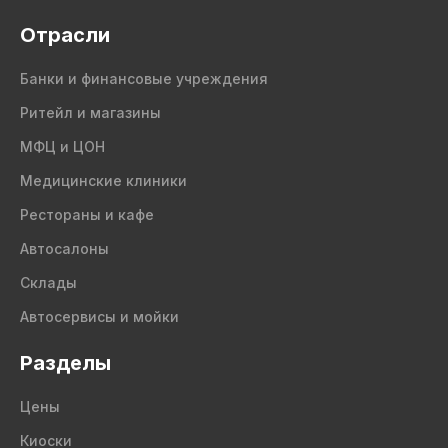
Отрасли
Банки и финансовые учреждения
Ритейл и магазины
МФЦ и ЦОН
Медицинские клиники
Рестораны и кафе
Автосалоны
Склады
Автосервисы и мойки
Разделы
Цены
Киоски