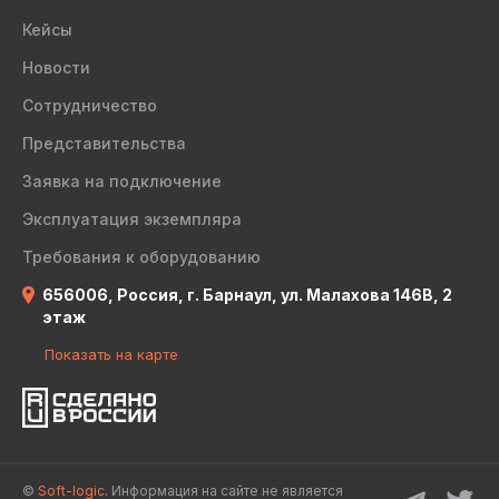
Кейсы
Новости
Сотрудничество
Представительства
Заявка на подключение
Эксплуатация экземпляра
Требования к оборудованию
656006, Россия, г. Барнаул, ул. Малахова 146В, 2
этаж
Показать на карте
©
Soft-logic.
Информация на сайте не является