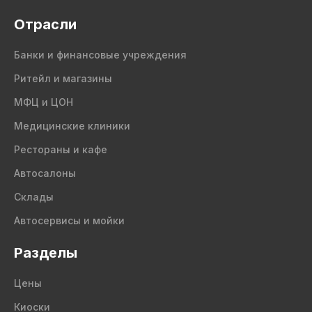
Отрасли
Банки и финансовые учреждения
Ритейл и магазины
МФЦ и ЦОН
Медицинские клиники
Рестораны и кафе
Автосалоны
Склады
Автосервисы и мойки
Разделы
Цены
Киоски