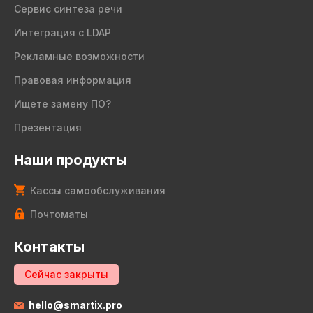
Сервис синтеза речи
Интеграция с LDAP
Рекламные возможности
Правовая информация
Ищете замену ПО?
Презентация
Наши продукты
Кассы самообслуживания
Почтоматы
Контакты
Сейчас закрыты
hello@smartix.pro