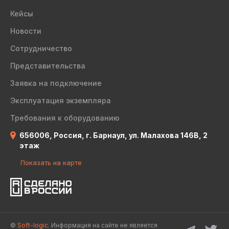
Кейсы
Новости
Сотрудничество
Представительства
Заявка на подключение
Эксплуатация экземпляра
Требования к оборудованию
656006, Россия, г. Барнаул, ул. Малахова 146В, 2
этаж
Показать на карте
©
Soft-logic.
Информация на сайте не является