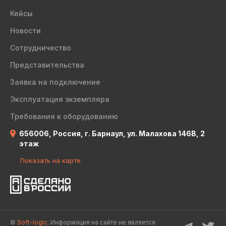
Кейсы
Новости
Сотрудничество
Представительства
Заявка на подключение
Эксплуатация экземпляра
Требования к оборудованию
656006, Россия, г. Барнаул, ул. Малахова 146В, 2
этаж
Показать на карте
©
Soft-logic.
Информация на сайте не является