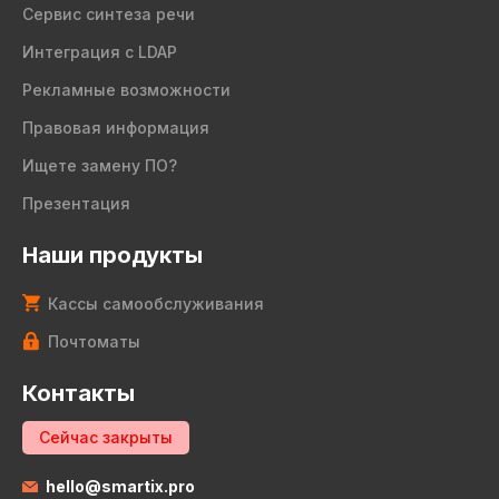
Сервис синтеза речи
Интеграция с LDAP
Рекламные возможности
Правовая информация
Ищете замену ПО?
Презентация
Наши продукты
Кассы самообслуживания
Почтоматы
Контакты
Сейчас закрыты
hello@smartix.pro