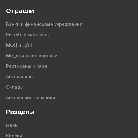
Отрасли
Банки и финансовые учреждения
Ритейл и магазины
МФЦ и ЦОН
Медицинские клиники
Рестораны и кафе
Автосалоны
Склады
Автосервисы и мойки
Разделы
Цены
Киоски