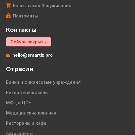
Кассы самообслуживания
Почтоматы
Контакты
Сейчас закрыты
hello@smartix.pro
Отрасли
Банки и финансовые учреждения
Ритейл и магазины
МФЦ и ЦОН
Медицинские клиники
Рестораны и кафе
Автосалоны