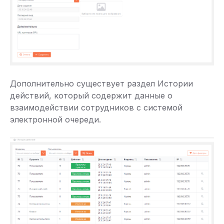
Дополнительно существует раздел Истории
действий, который содержит данные о
взаимодействии сотрудников с системой
электронной очереди.