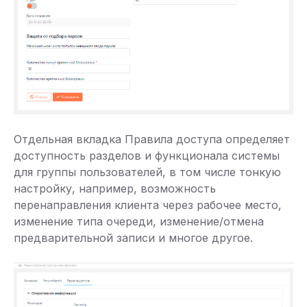
Отдельная вкладка Правила доступа определяет
доступность разделов и функционала системы
для группы пользователей, в том числе тонкую
настройку, например, возможность
перенаправления клиента через рабочее место,
изменение типа очереди, изменение/отмена
предварительной записи и многое другое.