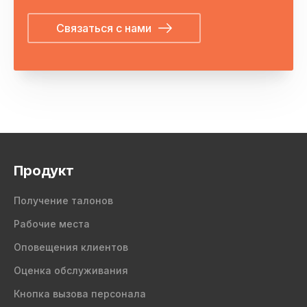
Связаться с нами
Продукт
Получение талонов
Рабочие места
Оповещения клиентов
Оценка обслуживания
Кнопка вызова персонала