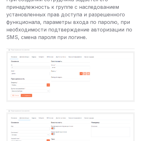
принадлежность к группе с наследованием
установленных прав доступа и разрешенного
функционала, параметры входа по паролю, при
необходимости подтверждение авторизации по
SMS, смена пароля при логине.