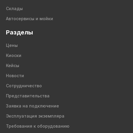
Склады
Автосервисы и мойки
Разделы
Цены
Киоски
Кейсы
Новости
Сотрудничество
Представительства
Заявка на подключение
Эксплуатация экземпляра
Требования к оборудованию