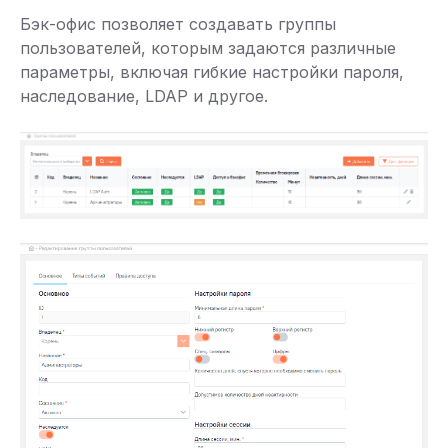
Бэк-офис позволяет создавать группы
пользователей, которым задаются различные
параметры, включая гибкие настройки пароля,
наследование, LDAP и другое.