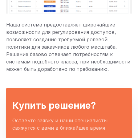
Наша система предоставляет широчайшие
возможности для регулирования доступов,
позволяет создание требуемой ролевой
политики для заказчиков любого масштаба.
Решение базово отвечает потребностям к
системам подобного класса, при необходимости
может быть доработано по требованию.
Купить решение?
Оставьте заявку и наши специалисты
свяжутся с вами в ближайшее время