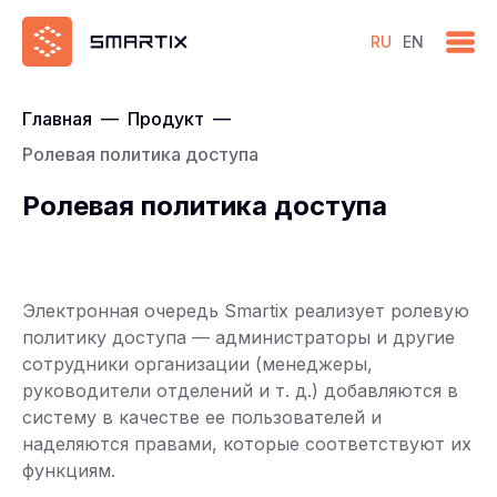
RU
EN
Главная
—
Продукт
—
Ролевая политика доступа
Ролевая политика доступа
Электронная очередь Smartix реализует ролевую
политику доступа — администраторы и другие
сотрудники организации (менеджеры,
руководители отделений и т. д.) добавляются в
систему в качестве ее пользователей и
наделяются правами, которые соответствуют их
функциям.