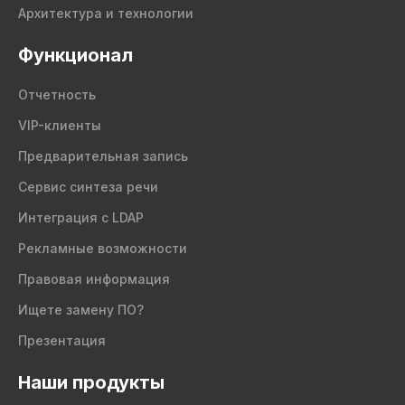
Архитектура и технологии
Функционал
Отчетность
VIP-клиенты
Предварительная запись
Сервис синтеза речи
Интеграция с LDAP
Рекламные возможности
Правовая информация
Ищете замену ПО?
Презентация
Наши продукты