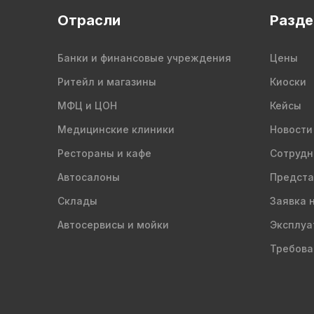
Отрасли
Разд
Банки и финансовые учреждения
Цены
Ритейл и магазины
Киоски
МФЦ и ЦОН
Кейсы
Медицинские клиники
Новости
Рестораны и кафе
Сотрудн
Автосалоны
Предста
Склады
Заявка 
Автосервисы и мойки
Эксплуа
Требова