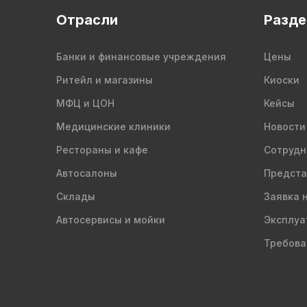
Отрасли
Разд
Банки и финансовые учреждения
Цены
Ритейл и магазины
Киоски
МФЦ и ЦОН
Кейсы
Медицинские клиники
Новости
Рестораны и кафе
Сотрудн
Автосалоны
Предста
Склады
Заявка 
Автосервисы и мойки
Эксплуа
Требова