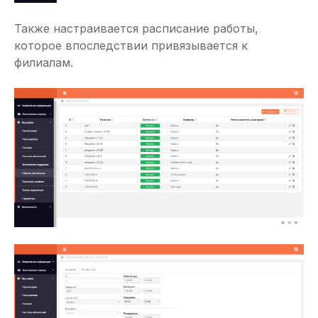
Также настраивается расписание работы,
которое впоследствии привязывается к
филиалам.