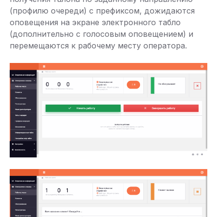
(профилю очереди) с префиксом, дожидаются
оповещения на экране электронного табло
(дополнительно с голосовым оповещением) и
перемещаются к рабочему месту оператора.