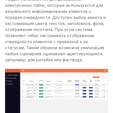
электронных табло, которые используются для
визуального информирования клиентов о
порядке очередности. Доступен выбор макета и
кастомизация цвета текстов, заголовков, фона,
отображение логотипа. При этом система
позволяет гибко настраивать отображение
очередности клиентов с привязкой к их
статусам. Таким образом возможна реализация
любых сценариев одинаково адаптирующихся,
например, для ритейла или фастфуда.