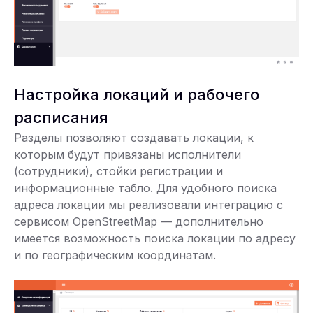
Настройка локаций и рабочего
расписания
Разделы позволяют создавать локации, к
которым будут привязаны исполнители
(сотрудники), стойки регистрации и
информационные табло. Для удобного поиска
адреса локации мы реализовали интеграцию с
сервисом OpenStreetMap — дополнительно
имеется возможность поиска локации по адресу
и по географическим координатам.