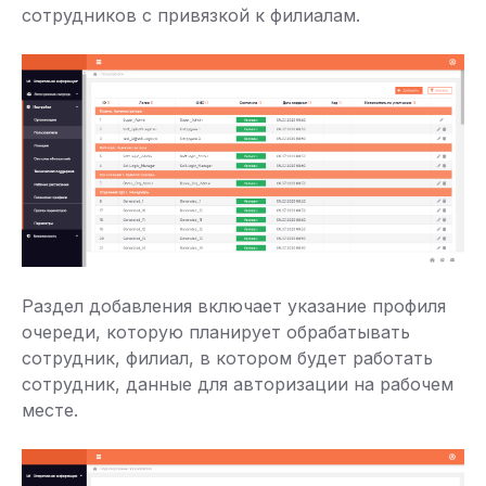
сотрудников с привязкой к филиалам.
Раздел добавления включает указание профиля
очереди, которую планирует обрабатывать
сотрудник, филиал, в котором будет работать
сотрудник, данные для авторизации на рабочем
месте.