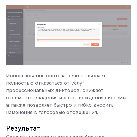
Использование синтеза речи позволяет
полностью отказаться от услуг
профессиональных дикторов, снижает
стоимость владения и сопровождения системы,
а также позволяет быстро и гибко вносить
изменения в голосовые оповещения.
Результат