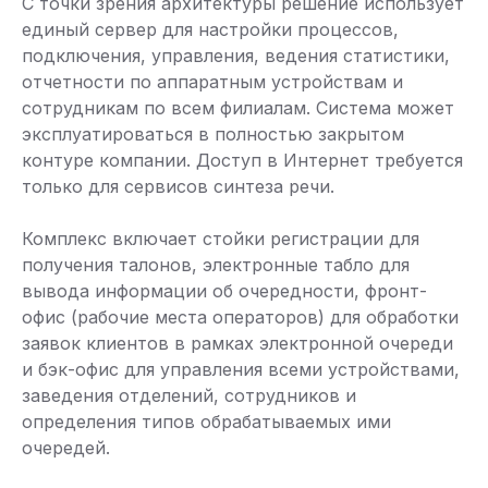
С точки зрения архитектуры решение использует
единый сервер для настройки процессов,
подключения, управления, ведения статистики,
отчетности по аппаратным устройствам и
сотрудникам по всем филиалам. Система может
эксплуатироваться в полностью закрытом
контуре компании. Доступ в Интернет требуется
только для сервисов синтеза речи.
Комплекс включает стойки регистрации для
получения талонов, электронные табло для
вывода информации об очередности, фронт-
офис (рабочие места операторов) для обработки
заявок клиентов в рамках электронной очереди
и бэк-офис для управления всеми устройствами,
заведения отделений, сотрудников и
определения типов обрабатываемых ими
очередей.