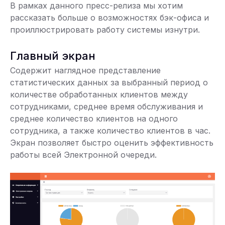
В рамках данного пресс-релиза мы хотим
рассказать больше о возможностях бэк-офиса и
проиллюстрировать работу системы изнутри.
Главный экран
Содержит наглядное представление
статистических данных за выбранный период о
количестве обработанных клиентов между
сотрудниками, среднее время обслуживания и
среднее количество клиентов на одного
сотрудника, а также количество клиентов в час.
Экран позволяет быстро оценить эффективность
работы всей Электронной очереди.