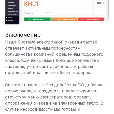
Заключение
Наша Система электронной очереди базово
отвечает актуальным потребностям
большинства компаний к решениям подобного
класса. Комплекс имеет большое количество
настроек, учитывает особенности работы
организаций в различных бизнес-сферах.
Система позволяет без доработок ПО добавлять
новые очереди, создавать и редактировать
структуру меню регистраторов, форматы
отображения очереди на электронных табло. В
случае необходимости мы готовы к