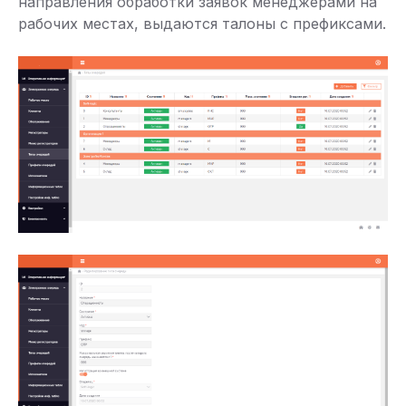
направления обработки заявок менеджерами на
рабочих местах, выдаются талоны с префиксами.