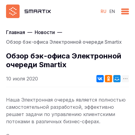
RU
EN
Главная
—
Новости
—
Обзор бэк-офиса Электронной очереди Smartix
Обзор бэк-офиса Электронной
очереди Smartix
10 июля 2020
Наша Электронная очередь является полностью
самостоятельной разработкой, эффективно
решает задачи по управлению клиентскими
потоками в различных бизнес-сферах.