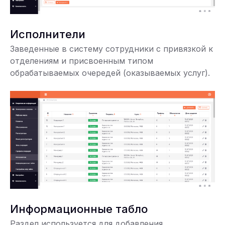
Исполнители
Заведенные в систему сотрудники с привязкой к
отделениям и присвоенным типом
обрабатываемых очередей (оказываемых услуг).
Информационные табло
Раздел используется для добавления