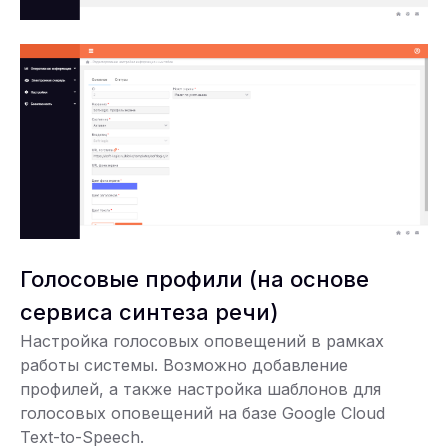
Голосовые профили (на основе
сервиса синтеза речи)
Настройка голосовых оповещений в рамках
работы системы. Возможно добавление
профилей, а также настройка шаблонов для
голосовых оповещений на базе Google Cloud
Text-to-Speech.