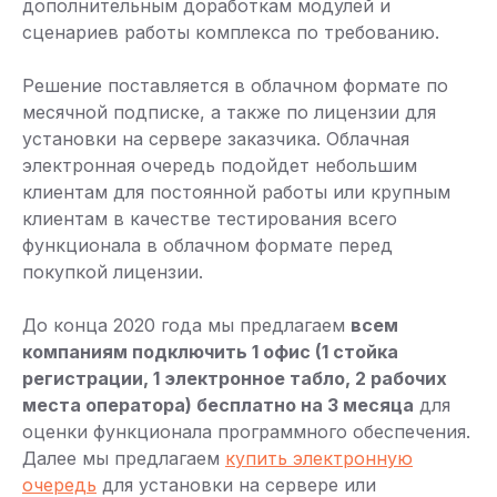
дополнительным доработкам модулей и
сценариев работы комплекса по требованию.
Решение поставляется в облачном формате по
месячной подписке, а также по лицензии для
установки на сервере заказчика. Облачная
электронная очередь подойдет небольшим
клиентам для постоянной работы или крупным
клиентам в качестве тестирования всего
функционала в облачном формате перед
покупкой лицензии.
До конца 2020 года мы предлагаем
всем
компаниям подключить 1 офис (1 стойка
регистрации, 1 электронное табло, 2 рабочих
места оператора) бесплатно на 3 месяца
для
оценки функционала программного обеспечения.
Далее мы предлагаем
купить электронную
очередь
для установки на сервере или