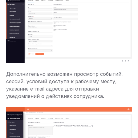
Дополнительно возможен просмотр событий,
сессий, условий доступа к рабочему месту,
указание e-mail адреса для отправки
уведомлений о действиях сотрудника.