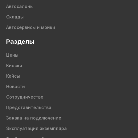
Автосалоны
Склады
Автосервисы и мойки
Разделы
Цены
Киоски
Кейсы
Новости
Сотрудничество
Представительства
Заявка на подключение
Эксплуатация экземпляра