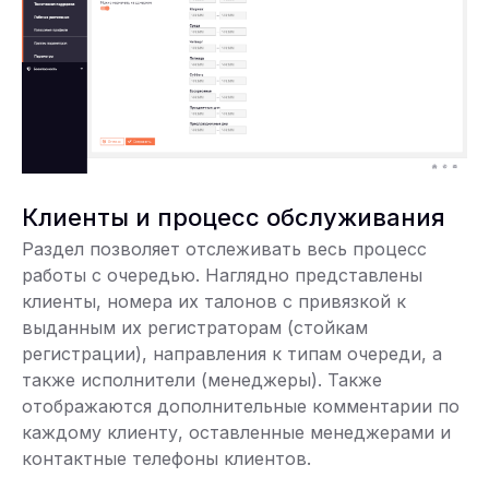
Клиенты и процесс обслуживания
Раздел позволяет отслеживать весь процесс
работы с очередью. Наглядно представлены
клиенты, номера их талонов с привязкой к
выданным их регистраторам (стойкам
регистрации), направления к типам очереди, а
также исполнители (менеджеры). Также
отображаются дополнительные комментарии по
каждому клиенту, оставленные менеджерами и
контактные телефоны клиентов.