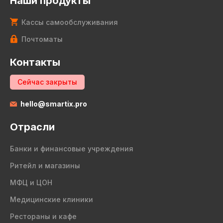
Наши продукты
Кассы самообслуживания
Почтоматы
Контакты
Сейчас закрыты
hello@smartix.pro
Отрасли
Банки и финансовые учреждения
Ритейл и магазины
МФЦ и ЦОН
Медицинские клиники
Рестораны и кафе