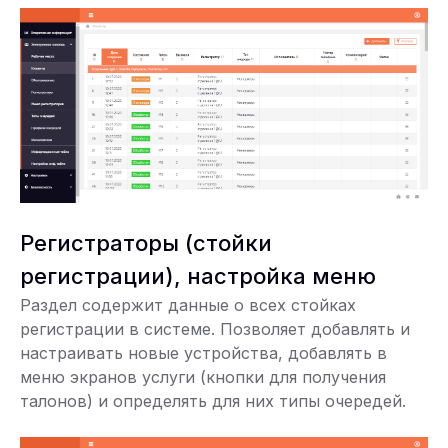
Регистраторы (стойки
регистрации), настройка меню
Раздел содержит данные о всех стойках
регистрации в системе. Позволяет добавлять и
настраивать новые устройства, добавлять в
меню экранов услуги (кнопки для получения
талонов) и определять для них типы очередей.