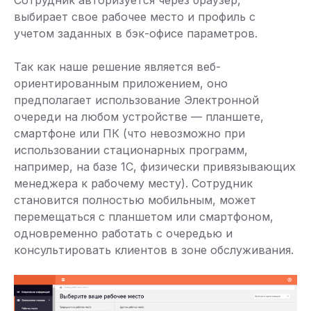
Сотрудник авторизуется через браузер,
выбирает свое рабочее место и профиль с
учетом заданных в бэк-офисе параметров.
Так как наше решение является веб-
ориентированным приложением, оно
предполагает использование Электронной
очереди на любом устройстве — планшете,
смартфоне или ПК (что невозможно при
использовании стационарных программ,
например, на базе 1С, физически привязывающих
менеджера к рабочему месту). Сотрудник
становится полностью мобильным, может
перемещаться с планшетом или смартфоном,
одновременно работать с очередью и
консультировать клиентов в зоне обслуживания.