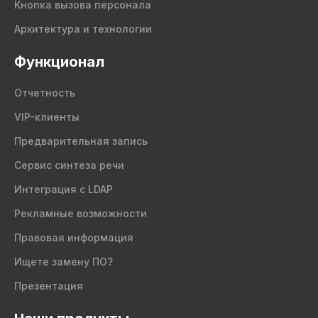
Кнопка вызова персонала
Архитектура и технологии
Функционал
Отчетность
VIP-клиенты
Предварительная запись
Сервис синтеза речи
Интеграция с LDAP
Рекламные возможности
Правовая информация
Ищете замену ПО?
Презентация