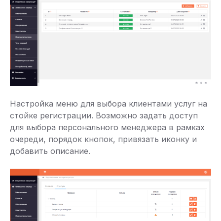
Настройка меню для выбора клиентами услуг на
стойке регистрации. Возможно задать доступ
для выбора персонального менеджера в рамках
очереди, порядок кнопок, привязать иконку и
добавить описание.