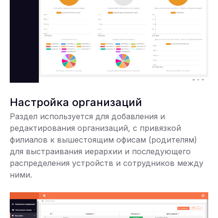
Настройка организаций
Раздел используется для добавления и
редактирования организаций, с привязкой
филиалов к вышестоящим офисам (родителям)
для выстраивания иерархии и последующего
распределения устройств и сотрудников между
ними.