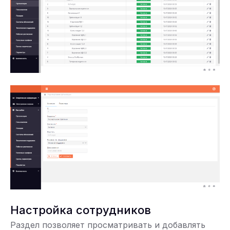
Настройка сотрудников
Раздел позволяет просматривать и добавлять