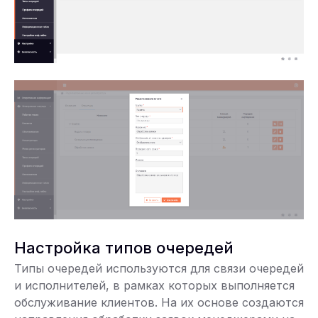
Настройка типов очередей
Типы очередей используются для связи очередей
и исполнителей, в рамках которых выполняется
обслуживание клиентов. На их основе создаются