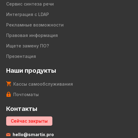
Сервис синтеза речи
Интеграция с LDAP
Рекламные возможности
Правовая информация
Ищете замену ПО?
Презентация
Наши продукты
Кассы самообслуживания
Почтоматы
Контакты
Сейчас закрыты
hello@smartix.pro