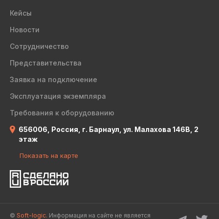
Кейсы
Новости
Сотрудничество
Представительства
Заявка на подключение
Эксплуатация экземпляра
Требования к оборудованию
656006, Россия, г. Барнаул, ул. Малахова 146В, 2
этаж
Показать на карте
©
Soft-logic.
Информация на сайте не является