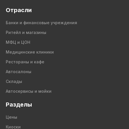
Отрасли
Банки и финансовые учреждения
Ритейл и магазины
МФЦ и ЦОН
Медицинские клиники
Рестораны и кафе
Автосалоны
Склады
Автосервисы и мойки
Разделы
Цены
Киоски