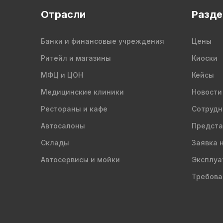
Отрасли
Разд
Банки и финансовые учреждения
Цены
Ритейл и магазины
Киоски
МФЦ и ЦОН
Кейсы
Медицинские клиники
Новости
Рестораны и кафе
Сотрудн
Автосалоны
Предста
Склады
Заявка 
Автосервисы и мойки
Эксплуа
Требова