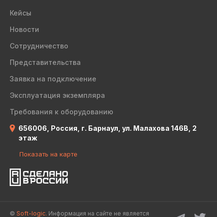
Кейсы
Новости
Сотрудничество
Представительства
Заявка на подключение
Эксплуатация экземпляра
Требования к оборудованию
656006, Россия, г. Барнаул, ул. Малахова 146В, 2
этаж
Показать на карте
©
Soft-logic.
Информация на сайте не является