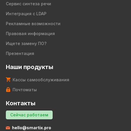
Сервис синтеза речи
Интеграция с LDAP
Рекламные возможности
Правовая информация
Ищете замену ПО?
Презентация
Наши продукты
Кассы самообслуживания
Почтоматы
Контакты
Сейчас работаем
hello@smartix.pro