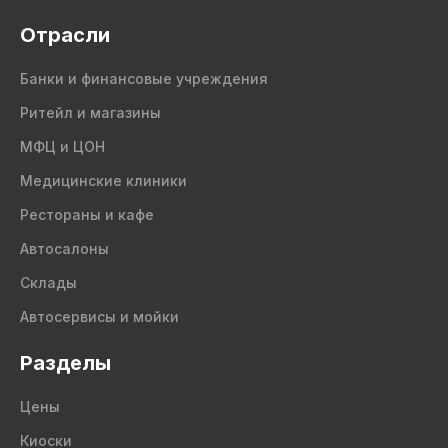
Отрасли
Банки и финансовые учреждения
Ритейл и магазины
МФЦ и ЦОН
Медицинские клиники
Рестораны и кафе
Автосалоны
Склады
Автосервисы и мойки
Разделы
Цены
Киоски