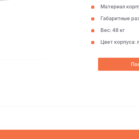
Материал корпу
Габаритные раз
Вес: 48 кг
Цвет корпуса: 
По