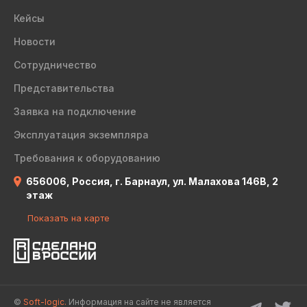
Кейсы
Новости
Сотрудничество
Представительства
Заявка на подключение
Эксплуатация экземпляра
Требования к оборудованию
656006, Россия, г. Барнаул, ул. Малахова 146В, 2
этаж
Показать на карте
©
Soft-logic.
Информация на сайте не является