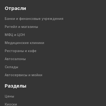
Отрасли
Банки и финансовые учреждения
Ритейл и магазины
МФЦ и ЦОН
Медицинские клиники
Рестораны и кафе
Автосалоны
Склады
Автосервисы и мойки
Разделы
Цены
Киоски