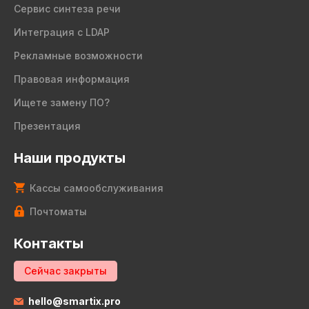
Сервис синтеза речи
Интеграция с LDAP
Рекламные возможности
Правовая информация
Ищете замену ПО?
Презентация
Наши продукты
Кассы самообслуживания
Почтоматы
Контакты
Сейчас закрыты
hello@smartix.pro