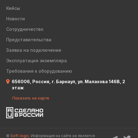
Кейсы
Новости
Сотрудничество
Представительства
Заявка на подключение
Эксплуатация экземпляра
Требования к оборудованию
656006, Россия, г. Барнаул, ул. Малахова 146В, 2
этаж
Показать на карте
©
Soft-logic.
Информация на сайте не является