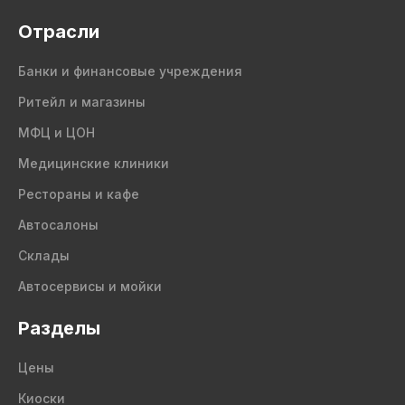
Отрасли
Банки и финансовые учреждения
Ритейл и магазины
МФЦ и ЦОН
Медицинские клиники
Рестораны и кафе
Автосалоны
Склады
Автосервисы и мойки
Разделы
Цены
Киоски