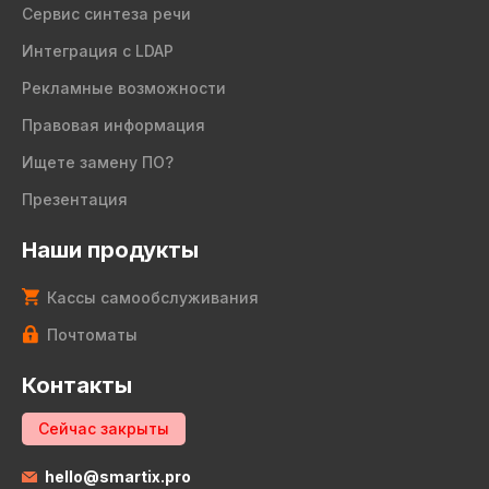
Сервис синтеза речи
Интеграция с LDAP
Рекламные возможности
Правовая информация
Ищете замену ПО?
Презентация
Наши продукты
Кассы самообслуживания
Почтоматы
Контакты
Сейчас закрыты
hello@smartix.pro