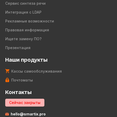
Сервис синтеза речи
Интеграция с LDAP
Рекламные возможности
Правовая информация
Ищете замену ПО?
Презентация
Наши продукты
Кассы самообслуживания
Почтоматы
Контакты
Сейчас закрыты
hello@smartix.pro