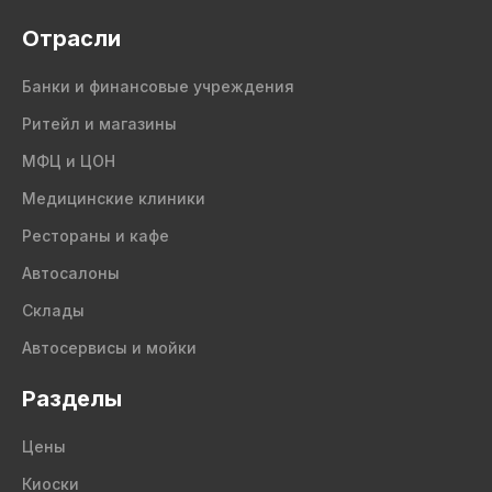
Отрасли
Банки и финансовые учреждения
Ритейл и магазины
МФЦ и ЦОН
Медицинские клиники
Рестораны и кафе
Автосалоны
Склады
Автосервисы и мойки
Разделы
Цены
Киоски