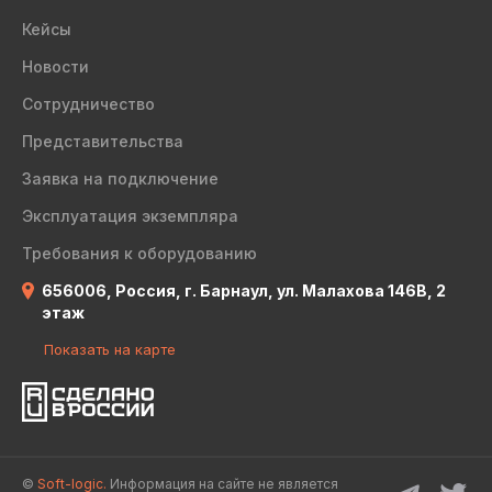
Кейсы
Новости
Сотрудничество
Представительства
Заявка на подключение
Эксплуатация экземпляра
Требования к оборудованию
656006, Россия, г. Барнаул, ул. Малахова 146В, 2
этаж
Показать на карте
©
Soft-logic.
Информация на сайте не является