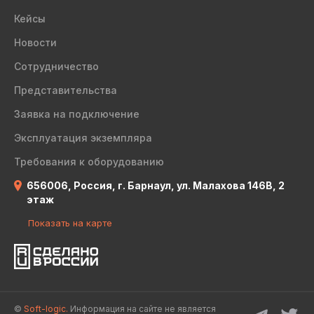
Кейсы
Новости
Сотрудничество
Представительства
Заявка на подключение
Эксплуатация экземпляра
Требования к оборудованию
656006, Россия, г. Барнаул, ул. Малахова 146В, 2
этаж
Показать на карте
©
Soft-logic.
Информация на сайте не является