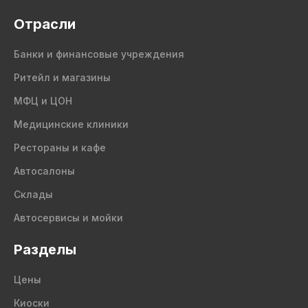
Отрасли
Банки и финансовые учреждения
Ритейл и магазины
МФЦ и ЦОН
Медицинские клиники
Рестораны и кафе
Автосалоны
Склады
Автосервисы и мойки
Разделы
Цены
Киоски