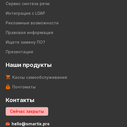
Сервис синтеза речи
Интеграция с LDAP
Рекламные возможности
Правовая информация
Ищете замену ПО?
Презентация
Наши продукты
Кассы самообслуживания
Почтоматы
Контакты
Сейчас закрыты
hello@smartix.pro