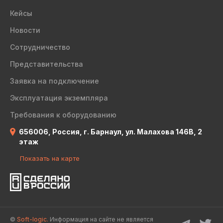
Кейсы
Новости
Сотрудничество
Представительства
Заявка на подключение
Эксплуатация экземпляра
Требования к оборудованию
656006, Россия, г. Барнаул, ул. Малахова 146В, 2
этаж
Показать на карте
©
Soft-logic.
Информация на сайте не является