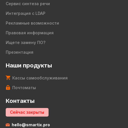
Сервис синтеза речи
Интеграция с LDAP
Рекламные возможности
Правовая информация
Ищете замену ПО?
Презентация
Наши продукты
Кассы самообслуживания
Почтоматы
Контакты
Сейчас закрыты
hello@smartix.pro