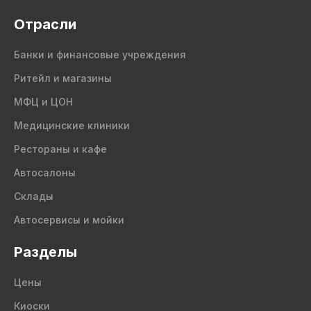
Отрасли
Банки и финансовые учреждения
Ритейл и магазины
МФЦ и ЦОН
Медицинские клиники
Рестораны и кафе
Автосалоны
Склады
Автосервисы и мойки
Разделы
Цены
Киоски