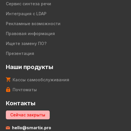
Сервис синтеза речи
Интеграция с LDAP
Рекламные возможности
Правовая информация
Ищете замену ПО?
Презентация
Наши продукты
Кассы самообслуживания
Почтоматы
Контакты
Сейчас закрыты
hello@smartix.pro