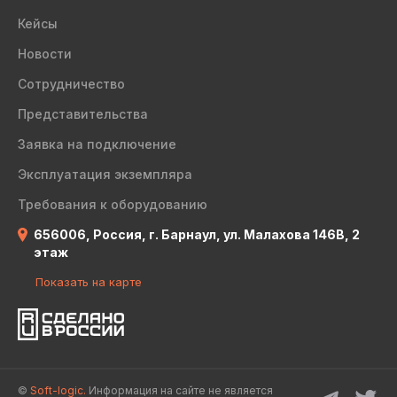
Кейсы
Новости
Сотрудничество
Представительства
Заявка на подключение
Эксплуатация экземпляра
Требования к оборудованию
656006, Россия, г. Барнаул, ул. Малахова 146В, 2
этаж
Показать на карте
©
Soft-logic.
Информация на сайте не является