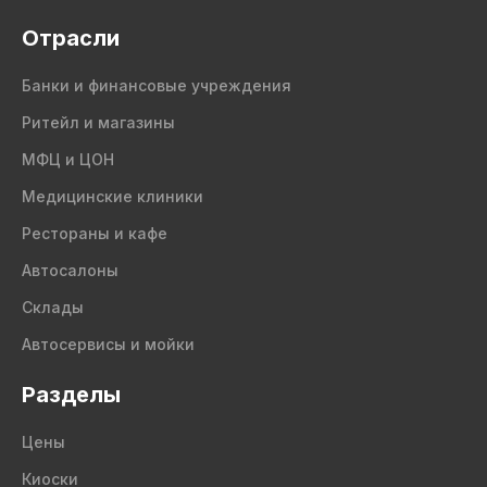
Отрасли
Банки и финансовые учреждения
Ритейл и магазины
МФЦ и ЦОН
Медицинские клиники
Рестораны и кафе
Автосалоны
Склады
Автосервисы и мойки
Разделы
Цены
Киоски