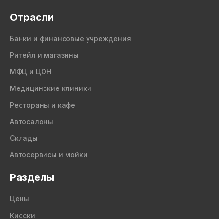
Отрасли
Банки и финансовые учреждения
Ритейл и магазины
МФЦ и ЦОН
Медицинские клиники
Рестораны и кафе
Автосалоны
Склады
Автосервисы и мойки
Разделы
Цены
Киоски