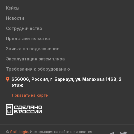
Кейсы
Новости
Сотрудничество
Представительства
Заявка на подключение
Эксплуатация экземпляра
Требования к оборудованию
656006, Россия, г. Барнаул, ул. Малахова 146В, 2
этаж
Показать на карте
©
Soft-logic.
Информация на сайте не является