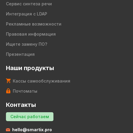
Сервис синтеза речи
Интеграция с LDAP
Рекламные возможности
Правовая информация
Ищете замену ПО?
Презентация
Наши продукты
Кассы самообслуживания
Почтоматы
Контакты
Сейчас работаем
hello@smartix.pro