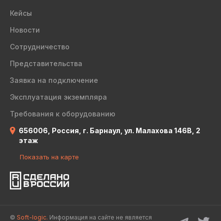
Кейсы
Новости
Сотрудничество
Представительства
Заявка на подключение
Эксплуатация экземпляра
Требования к оборудованию
656006, Россия, г. Барнаул, ул. Малахова 146В, 2
этаж
Показать на карте
©
Soft-logic.
Информация на сайте не является