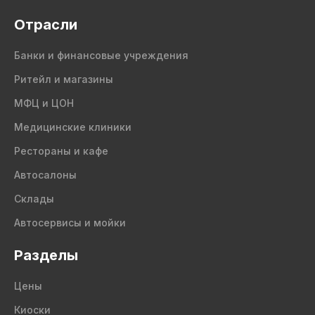
Отрасли
Банки и финансовые учреждения
Ритейл и магазины
МФЦ и ЦОН
Медицинские клиники
Рестораны и кафе
Автосалоны
Склады
Автосервисы и мойки
Разделы
Цены
Киоски