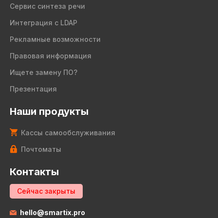
Сервис синтеза речи
Интеграция с LDAP
Рекламные возможности
Правовая информация
Ищете замену ПО?
Презентация
Наши продукты
Кассы самообслуживания
Почтоматы
Контакты
Сейчас закрыты
hello@smartix.pro