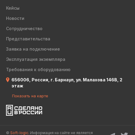
Кейсы
Новости
Сотрудничество
Представительства
Заявка на подключение
Эксплуатация экземпляра
Требования к оборудованию
656006, Россия, г. Барнаул, ул. Малахова 146В, 2
этаж
Показать на карте
©
Soft-logic.
Информация на сайте не является