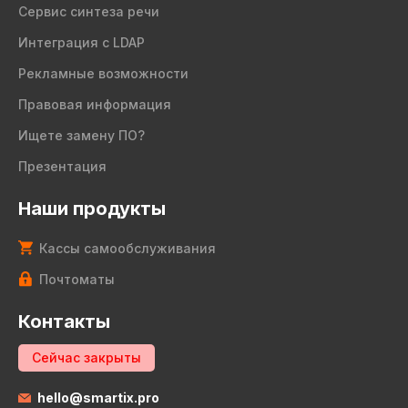
Сервис синтеза речи
Интеграция с LDAP
Рекламные возможности
Правовая информация
Ищете замену ПО?
Презентация
Наши продукты
Кассы самообслуживания
Почтоматы
Контакты
Сейчас закрыты
hello@smartix.pro