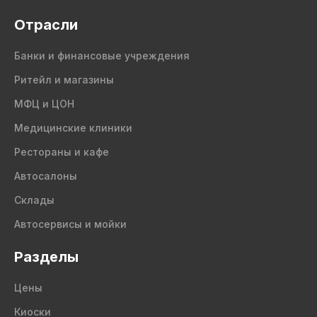
Отрасли
Банки и финансовые учреждения
Ритейл и магазины
МФЦ и ЦОН
Медицинские клиники
Рестораны и кафе
Автосалоны
Склады
Автосервисы и мойки
Разделы
Цены
Киоски