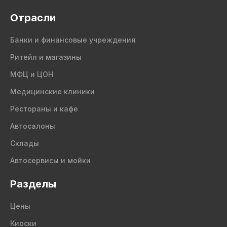
Отрасли
Банки и финансовые учреждения
Ритейл и магазины
МФЦ и ЦОН
Медицинские клиники
Рестораны и кафе
Автосалоны
Склады
Автосервисы и мойки
Разделы
Цены
Киоски