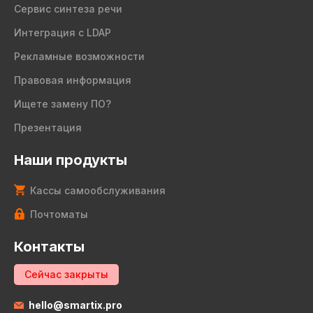
Сервис синтеза речи
Интеграция с LDAP
Рекламные возможности
Правовая информация
Ищете замену ПО?
Презентация
Наши продукты
Кассы самообслуживания
Почтоматы
Контакты
Сейчас закрыты
hello@smartix.pro