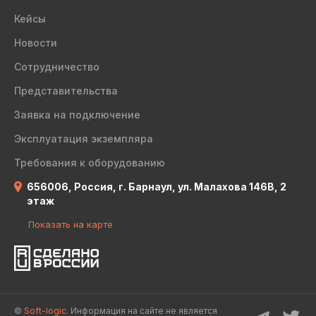
Кейсы
Новости
Сотрудничество
Представительства
Заявка на подключение
Эксплуатация экземпляра
Требования к оборудованию
656006, Россия, г. Барнаул, ул. Малахова 146В, 2
этаж
Показать на карте
©
Soft-logic.
Информация на сайте не является