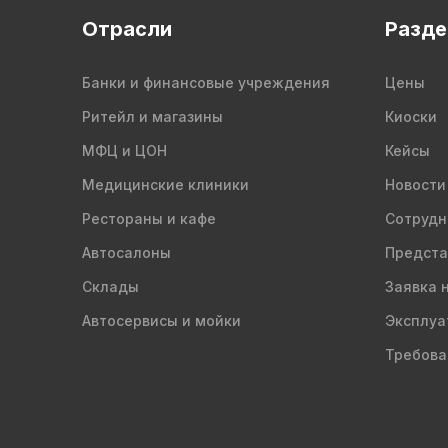
Отрасли
Разд
Банки и финансовые учреждения
Цены
Ритейл и магазины
Киоски
МФЦ и ЦОН
Кейсы
Медицинские клиники
Новости
Рестораны и кафе
Сотрудн
Автосалоны
Предста
Склады
Заявка 
Автосервисы и мойки
Эксплуа
Требова