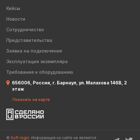
Кейсы
Новости
Сотрудничество
Представительства
Заявка на подключение
Эксплуатация экземпляра
Требования к оборудованию
656006, Россия, г. Барнаул, ул. Малахова 146В, 2
этаж
Показать на карте
©
Soft-logic.
Информация на сайте не является