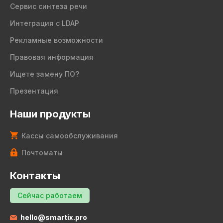
Сервис синтеза речи
Интеграция с LDAP
Рекламные возможности
Правовая информация
Ищете замену ПО?
Презентация
Наши продукты
Кассы самообслуживания
Почтоматы
Контакты
Сейчас работаем
hello@smartix.pro