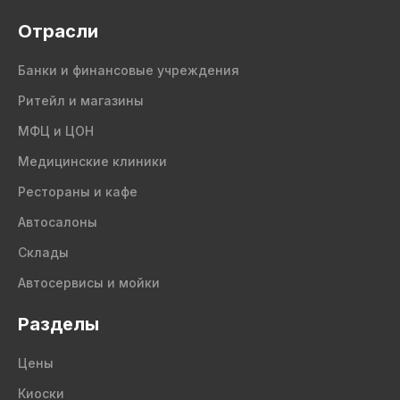
Отрасли
Банки и финансовые учреждения
Ритейл и магазины
МФЦ и ЦОН
Медицинские клиники
Рестораны и кафе
Автосалоны
Склады
Автосервисы и мойки
Разделы
Цены
Киоски