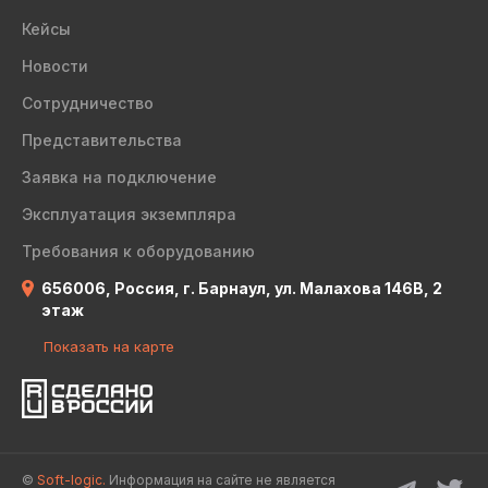
Кейсы
Новости
Сотрудничество
Представительства
Заявка на подключение
Эксплуатация экземпляра
Требования к оборудованию
656006, Россия, г. Барнаул, ул. Малахова 146В, 2
этаж
Показать на карте
©
Soft-logic.
Информация на сайте не является