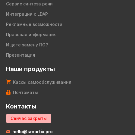
Сервис синтеза речи
Интеграция с LDAP
Рекламные возможности
Правовая информация
Ищете замену ПО?
Презентация
Наши продукты
Кассы самообслуживания
Почтоматы
Контакты
Сейчас закрыты
hello@smartix.pro