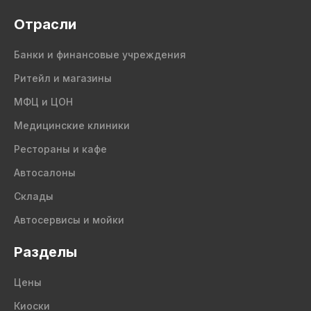
Отрасли
Банки и финансовые учреждения
Ритейл и магазины
МФЦ и ЦОН
Медицинские клиники
Рестораны и кафе
Автосалоны
Склады
Автосервисы и мойки
Разделы
Цены
Киоски