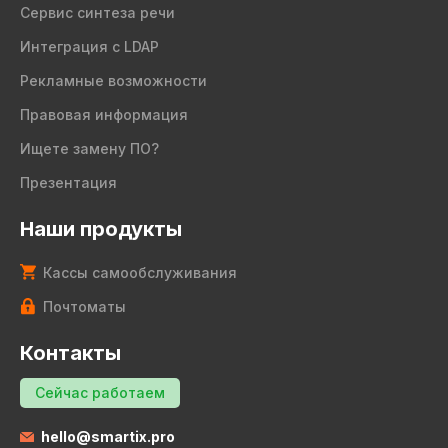
Сервис синтеза речи
Интеграция с LDAP
Рекламные возможности
Правовая информация
Ищете замену ПО?
Презентация
Наши продукты
Кассы самообслуживания
Почтоматы
Контакты
Сейчас работаем
hello@smartix.pro