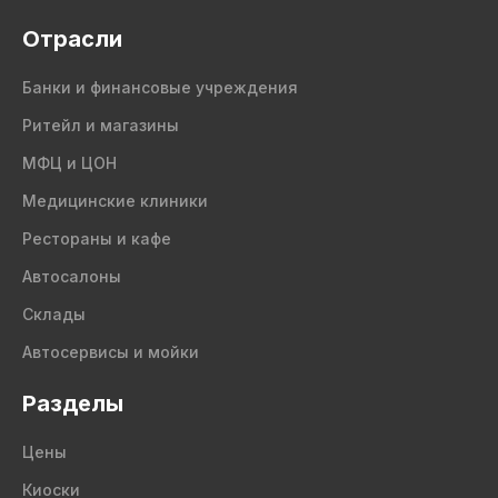
Отрасли
Банки и финансовые учреждения
Ритейл и магазины
МФЦ и ЦОН
Медицинские клиники
Рестораны и кафе
Автосалоны
Склады
Автосервисы и мойки
Разделы
Цены
Киоски