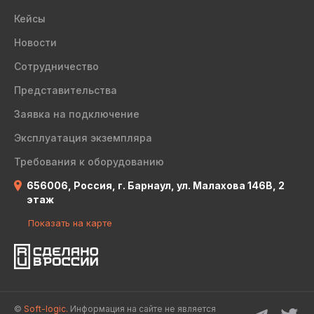
Кейсы
Новости
Сотрудничество
Представительства
Заявка на подключение
Эксплуатация экземпляра
Требования к оборудованию
656006, Россия, г. Барнаул, ул. Малахова 146В, 2
этаж
Показать на карте
©
Soft-logic.
Информация на сайте не является