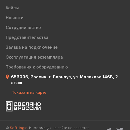
Кейсы
Новости
Сотрудничество
Представительства
Заявка на подключение
Эксплуатация экземпляра
Требования к оборудованию
656006, Россия, г. Барнаул, ул. Малахова 146В, 2
этаж
Показать на карте
©
Soft-logic.
Информация на сайте не является