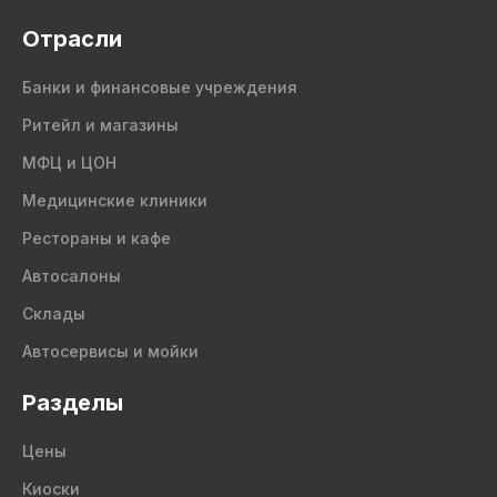
Отрасли
Банки и финансовые учреждения
Ритейл и магазины
МФЦ и ЦОН
Медицинские клиники
Рестораны и кафе
Автосалоны
Склады
Автосервисы и мойки
Разделы
Цены
Киоски