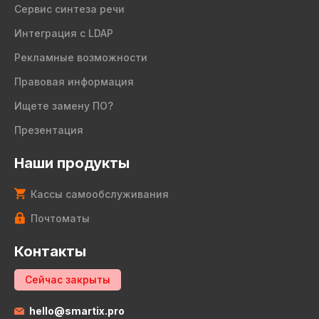
Сервис синтеза речи
Интеграция с LDAP
Рекламные возможности
Правовая информация
Ищете замену ПО?
Презентация
Наши продукты
Кассы самообслуживания
Почтоматы
Контакты
Сейчас закрыты
hello@smartix.pro