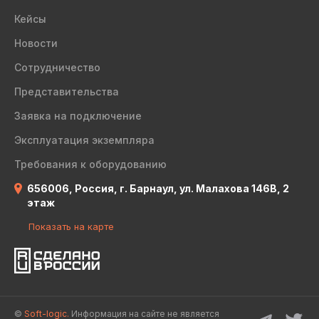
Кейсы
Новости
Сотрудничество
Представительства
Заявка на подключение
Эксплуатация экземпляра
Требования к оборудованию
656006, Россия, г. Барнаул, ул. Малахова 146В, 2
этаж
Показать на карте
©
Soft-logic.
Информация на сайте не является