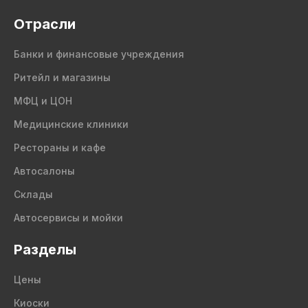
Отрасли
Банки и финансовые учреждения
Ритейл и магазины
МФЦ и ЦОН
Медицинские клиники
Рестораны и кафе
Автосалоны
Склады
Автосервисы и мойки
Разделы
Цены
Киоски