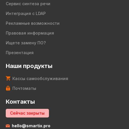
Сервис синтеза речи
Интеграция с LDAP
Рекламные возможности
Правовая информация
Ищете замену ПО?
Презентация
Наши продукты
Кассы самообслуживания
Почтоматы
Контакты
Сейчас закрыты
hello@smartix.pro