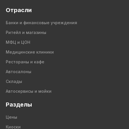
Отрасли
Банки и финансовые учреждения
Ритейл и магазины
МФЦ и ЦОН
Медицинские клиники
Рестораны и кафе
Автосалоны
Склады
Автосервисы и мойки
Разделы
Цены
Киоски