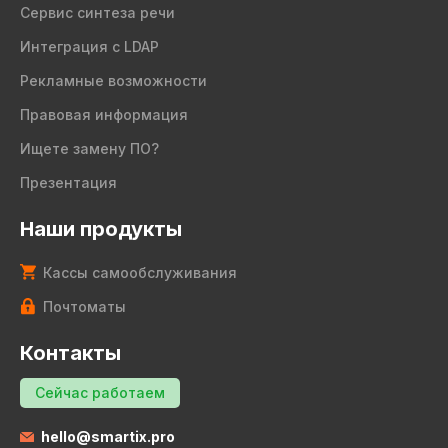
Сервис синтеза речи
Интеграция с LDAP
Рекламные возможности
Правовая информация
Ищете замену ПО?
Презентация
Наши продукты
Кассы самообслуживания
Почтоматы
Контакты
Сейчас работаем
hello@smartix.pro