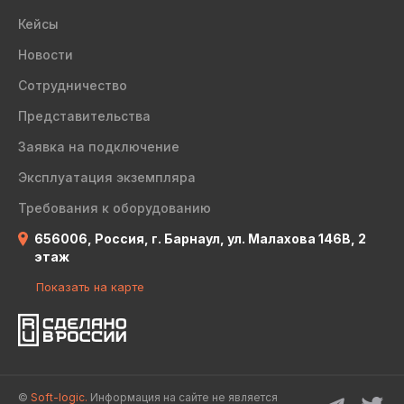
Кейсы
Новости
Сотрудничество
Представительства
Заявка на подключение
Эксплуатация экземпляра
Требования к оборудованию
656006, Россия, г. Барнаул, ул. Малахова 146В, 2
этаж
Показать на карте
©
Soft-logic.
Информация на сайте не является