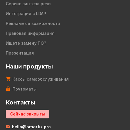
Сервис синтеза речи
Интеграция с LDAP
Рекламные возможности
Правовая информация
Ищете замену ПО?
Презентация
Наши продукты
Кассы самообслуживания
Почтоматы
Контакты
Сейчас закрыты
hello@smartix.pro