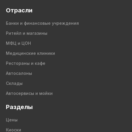
Отрасли
Банки и финансовые учреждения
Ритейл и магазины
МФЦ и ЦОН
Медицинские клиники
Рестораны и кафе
Автосалоны
Склады
Автосервисы и мойки
Разделы
Цены
Киоски