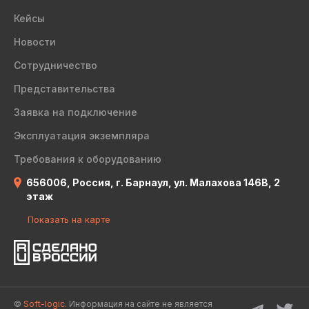
Кейсы
Новости
Сотрудничество
Представительства
Заявка на подключение
Эксплуатация экземпляра
Требования к оборудованию
656006, Россия, г. Барнаул, ул. Малахова 146В, 2
этаж
Показать на карте
©
Soft-logic.
Информация на сайте не является