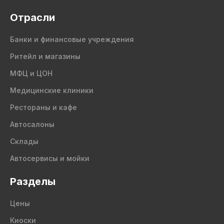
Отрасли
Банки и финансовые учреждения
Ритейл и магазины
МФЦ и ЦОН
Медицинские клиники
Рестораны и кафе
Автосалоны
Склады
Автосервисы и мойки
Разделы
Цены
Киоски