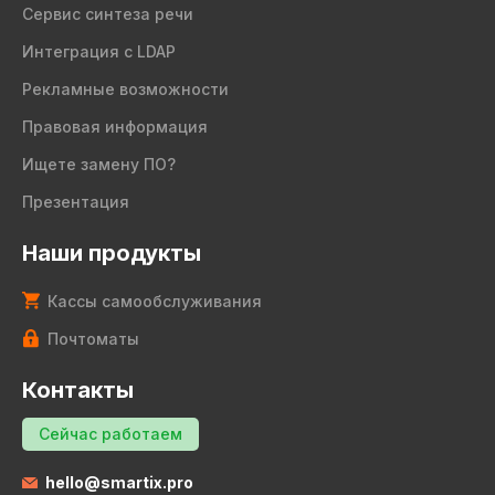
Сервис синтеза речи
Интеграция с LDAP
Рекламные возможности
Правовая информация
Ищете замену ПО?
Презентация
Наши продукты
Кассы самообслуживания
Почтоматы
Контакты
Сейчас работаем
hello@smartix.pro