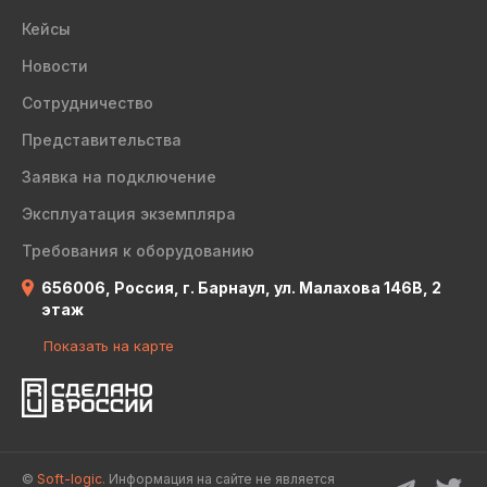
Кейсы
Новости
Сотрудничество
Представительства
Заявка на подключение
Эксплуатация экземпляра
Требования к оборудованию
656006, Россия, г. Барнаул, ул. Малахова 146В, 2
этаж
Показать на карте
©
Soft-logic.
Информация на сайте не является