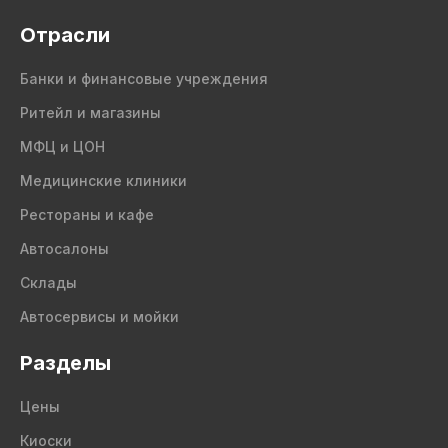
Отрасли
Банки и финансовые учреждения
Ритейл и магазины
МФЦ и ЦОН
Медицинские клиники
Рестораны и кафе
Автосалоны
Склады
Автосервисы и мойки
Разделы
Цены
Киоски