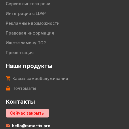
Сервис синтеза речи
Интеграция с LDAP
Рекламные возможности
Правовая информация
Ищете замену ПО?
Презентация
Наши продукты
Кассы самообслуживания
Почтоматы
Контакты
Сейчас закрыты
hello@smartix.pro