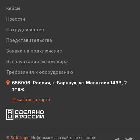
Кейсы
Новости
Сотрудничество
Представительства
Заявка на подключение
Эксплуатация экземпляра
Требования к оборудованию
656006, Россия, г. Барнаул, ул. Малахова 146В, 2
этаж
Показать на карте
©
Soft-logic.
Информация на сайте не является