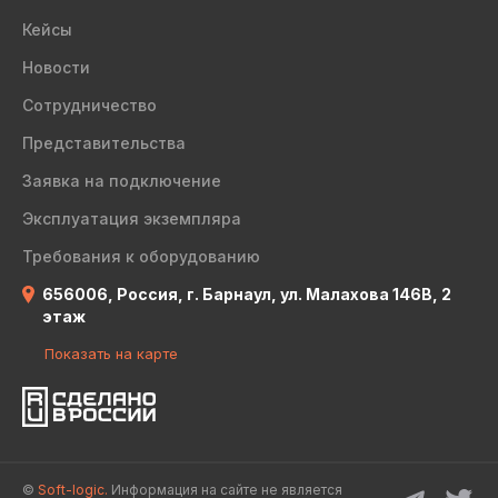
Кейсы
Новости
Сотрудничество
Представительства
Заявка на подключение
Эксплуатация экземпляра
Требования к оборудованию
656006, Россия, г. Барнаул, ул. Малахова 146В, 2
этаж
Показать на карте
©
Soft-logic.
Информация на сайте не является