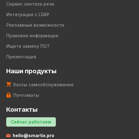
Сервис синтеза речи
Интеграция с LDAP
Рекламные возможности
Правовая информация
Ищете замену ПО?
Презентация
Наши продукты
Кассы самообслуживания
Почтоматы
Контакты
Сейчас работаем
hello@smartix.pro