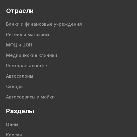
Отрасли
Банки и финансовые учреждения
Ритейл и магазины
МФЦ и ЦОН
Медицинские клиники
Рестораны и кафе
Автосалоны
Склады
Автосервисы и мойки
Разделы
Цены
Киоски