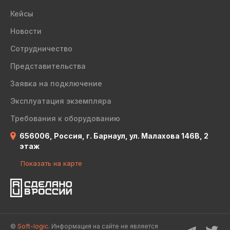
Кейсы
Новости
Сотрудничество
Представительства
Заявка на подключение
Эксплуатация экземпляра
Требования к оборудованию
656006, Россия, г. Барнаул, ул. Малахова 146В, 2
этаж
Показать на карте
©
Soft-logic.
Информация на сайте не является