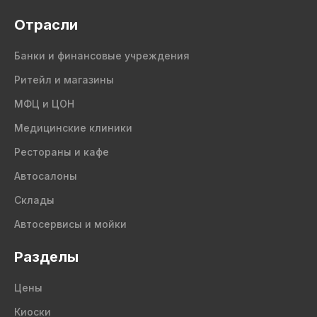
Отрасли
Банки и финансовые учреждения
Ритейл и магазины
МФЦ и ЦОН
Медицинские клиники
Рестораны и кафе
Автосалоны
Склады
Автосервисы и мойки
Разделы
Цены
Киоски