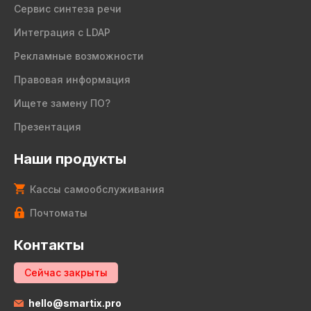
Сервис синтеза речи
Интеграция с LDAP
Рекламные возможности
Правовая информация
Ищете замену ПО?
Презентация
Наши продукты
Кассы самообслуживания
Почтоматы
Контакты
Сейчас закрыты
hello@smartix.pro