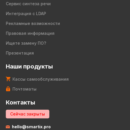
Сервис синтеза речи
Интеграция с LDAP
Рекламные возможности
Правовая информация
Ищете замену ПО?
Презентация
Наши продукты
Кассы самообслуживания
Почтоматы
Контакты
Сейчас закрыты
hello@smartix.pro