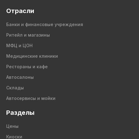
Отрасли
Банки и финансовые учреждения
Ритейл и магазины
МФЦ и ЦОН
Медицинские клиники
Рестораны и кафе
Автосалоны
Склады
Автосервисы и мойки
Разделы
Цены
Киоски