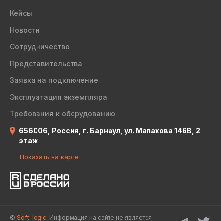
Кейсы
Новости
Сотрудничество
Представительства
Заявка на подключение
Эксплуатация экземпляра
Требования к оборудованию
656006, Россия, г. Барнаул, ул. Малахова 146В, 2
этаж
Показать на карте
©
Soft-logic.
Информация на сайте не является