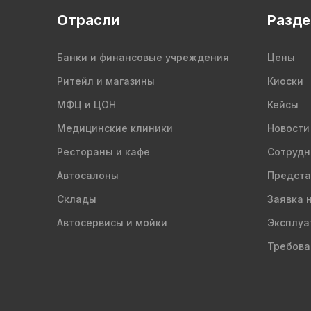
Отрасли
Разд
Банки и финансовые учреждения
Цены
Ритейл и магазины
Киоски
МФЦ и ЦОН
Кейсы
Медицинские клиники
Новости
Рестораны и кафе
Сотрудн
Автосалоны
Предста
Склады
Заявка 
Автосервисы и мойки
Эксплуа
Требова