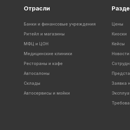
Отрасли
Разд
Банки и финансовые учреждения
Цены
Ритейл и магазины
Киоски
МФЦ и ЦОН
Кейсы
Медицинские клиники
Новости
Рестораны и кафе
Сотрудн
Автосалоны
Предста
Склады
Заявка 
Автосервисы и мойки
Эксплуа
Требова