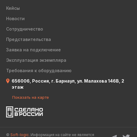
Кейсы
Новости
Сотрудничество
Представительства
Заявка на подключение
Эксплуатация экземпляра
Требования к оборудованию
656006, Россия, г. Барнаул, ул. Малахова 146В, 2
этаж
Показать на карте
©
Soft-logic.
Информация на сайте не является