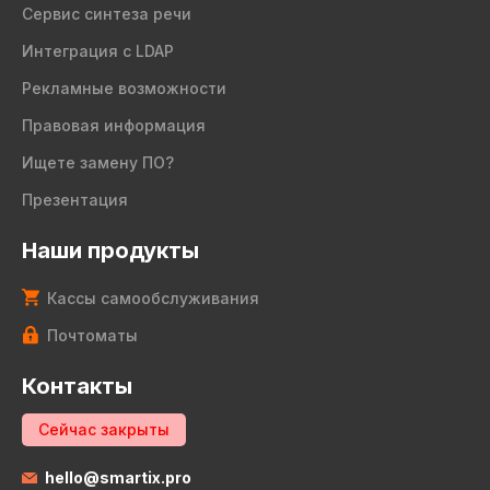
Сервис синтеза речи
Интеграция с LDAP
Рекламные возможности
Правовая информация
Ищете замену ПО?
Презентация
Наши продукты
Кассы самообслуживания
Почтоматы
Контакты
Сейчас закрыты
hello@smartix.pro