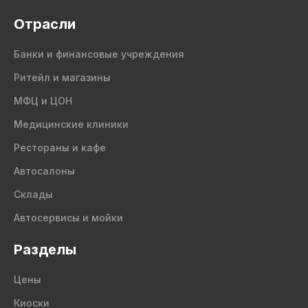
Отрасли
Банки и финансовые учреждения
Ритейл и магазины
МФЦ и ЦОН
Медицинские клиники
Рестораны и кафе
Автосалоны
Склады
Автосервисы и мойки
Разделы
Цены
Киоски