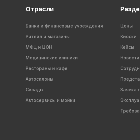
Отрасли
Разд
Банки и финансовые учреждения
Цены
Ритейл и магазины
Киоски
МФЦ и ЦОН
Кейсы
Медицинские клиники
Новости
Рестораны и кафе
Сотрудн
Автосалоны
Предста
Склады
Заявка 
Автосервисы и мойки
Эксплуа
Требова