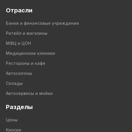
Отрасли
Банки и финансовые учреждения
Ритейл и магазины
МФЦ и ЦОН
Медицинские клиники
Рестораны и кафе
Автосалоны
Склады
Автосервисы и мойки
Разделы
Цены
Киоски