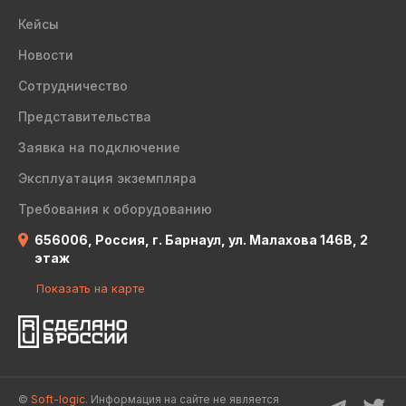
Кейсы
Новости
Сотрудничество
Представительства
Заявка на подключение
Эксплуатация экземпляра
Требования к оборудованию
656006, Россия, г. Барнаул, ул. Малахова 146В, 2
этаж
Показать на карте
©
Soft-logic.
Информация на сайте не является