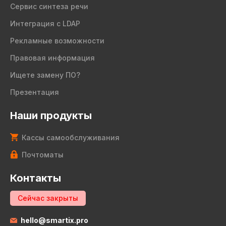
Сервис синтеза речи
Интеграция с LDAP
Рекламные возможности
Правовая информация
Ищете замену ПО?
Презентация
Наши продукты
Кассы самообслуживания
Почтоматы
Контакты
Сейчас закрыты
hello@smartix.pro