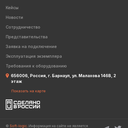
Кейсы
Новости
Сотрудничество
Представительства
Заявка на подключение
Эксплуатация экземпляра
Требования к оборудованию
656006, Россия, г. Барнаул, ул. Малахова 146В, 2
этаж
Показать на карте
©
Soft-logic.
Информация на сайте не является