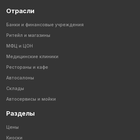
Отрасли
Банки и финансовые учреждения
Ритейл и магазины
МФЦ и ЦОН
Медицинские клиники
Рестораны и кафе
Автосалоны
Склады
Автосервисы и мойки
Разделы
Цены
Киоски