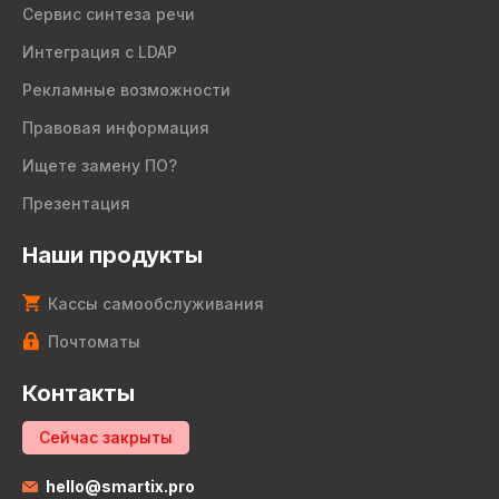
Сервис синтеза речи
Интеграция с LDAP
Рекламные возможности
Правовая информация
Ищете замену ПО?
Презентация
Наши продукты
Кассы самообслуживания
Почтоматы
Контакты
Сейчас закрыты
hello@smartix.pro