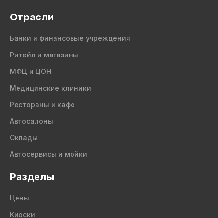
Отрасли
Банки и финансовые учреждения
Ритейл и магазины
МФЦ и ЦОН
Медицинские клиники
Рестораны и кафе
Автосалоны
Склады
Автосервисы и мойки
Разделы
Цены
Киоски