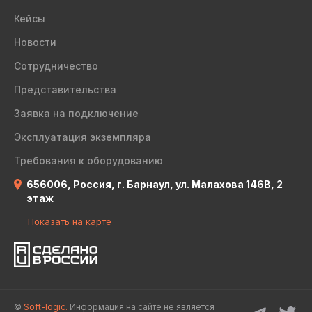
Кейсы
Новости
Сотрудничество
Представительства
Заявка на подключение
Эксплуатация экземпляра
Требования к оборудованию
656006, Россия, г. Барнаул, ул. Малахова 146В, 2
этаж
Показать на карте
©
Soft-logic.
Информация на сайте не является