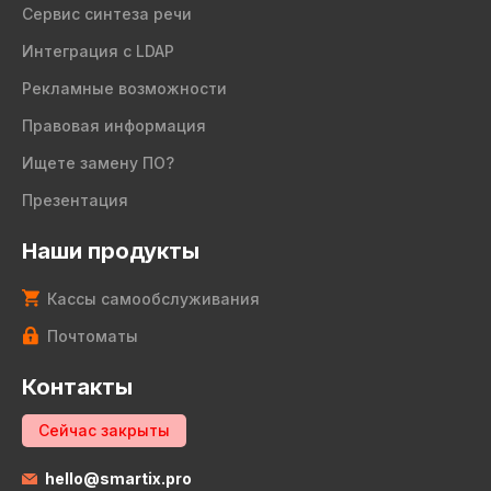
Сервис синтеза речи
Интеграция с LDAP
Рекламные возможности
Правовая информация
Ищете замену ПО?
Презентация
Наши продукты
Кассы самообслуживания
Почтоматы
Контакты
Сейчас закрыты
hello@smartix.pro