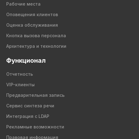
Рабочие места
Оповещения клиентов
Оценка обслуживания
Кнопка вызова персонала
Архитектура и технологии
Функционал
Отчетность
VIP-клиенты
Предварительная запись
Сервис синтеза речи
Интеграция с LDAP
Рекламные возможности
Правовая информация