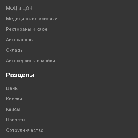
МФЦ и ЦОН
Медицинские клиники
Рестораны и кафе
Автосалоны
Склады
Автосервисы и мойки
Разделы
Цены
Киоски
Кейсы
Новости
Сотрудничество