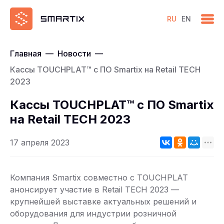
RU
EN
Главная
—
Новости
—
Кассы TOUCHPLAT™ с ПО Smartix на Retail TECH
2023
Кассы TOUCHPLAT™ с ПО Smartix
на Retail TECH 2023
17 апреля 2023
Компания Smartix совместно с TOUCHPLAT
анонсирует участие в Retail TECH 2023 —
крупнейшей выставке актуальных решений и
оборудования для индустрии розничной