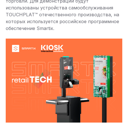
торговли. Для демонстрации будут
использованы устройства самообслуживания
TOUCHPLAT™ отечественного производства, на
которых используется российское программное
обеспечение Smartix.