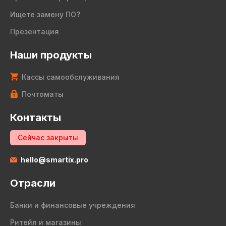
Ищете замену ПО?
Презентация
Наши продукты
Кассы самообслуживания
Почтоматы
Контакты
Сейчас закрыты
hello@smartix.pro
Отрасли
Банки и финансовые учреждения
Ритейл и магазины