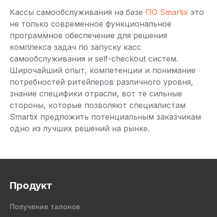
Кассы самообслуживания на базе
ПО Smartix
это
не только современное функциональное
программное обеспечение для решения
комплекса задач по запуску касс
самообслуживания и self-checkout систем.
Широчайший опыт, компетенции и понимание
потребностей ритейлеров различного уровня,
знание специфики отрасли, вот те сильные
стороны, которые позволяют специалистам
Smartix предложить потенциальным заказчикам
одно из лучших решений на рынке.
Продукт
Получение талонов