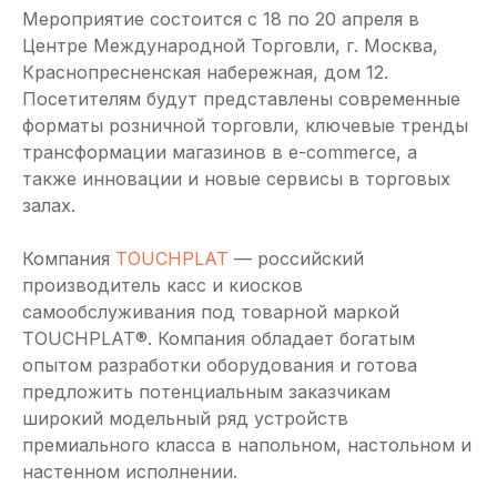
Мероприятие состоится с 18 по 20 апреля в
Центре Международной Торговли, г. Москва,
Краснопресненская набережная, дом 12.
Посетителям будут представлены современные
форматы розничной торговли, ключевые тренды
трансформации магазинов в e-commerce, а
также инновации и новые сервисы в торговых
залах.
Компания
TOUCHPLAT
— российский
производитель касс и киосков
самообслуживания под товарной маркой
TOUCHPLAT®. Компания обладает богатым
опытом разработки оборудования и готова
предложить потенциальным заказчикам
широкий модельный ряд устройств
премиального класса в напольном, настольном и
настенном исполнении.